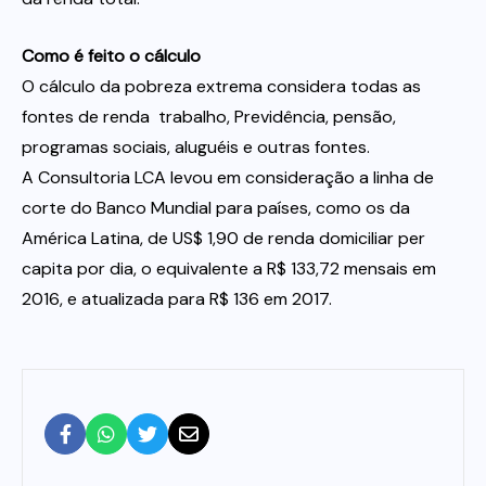
Como é feito o cálculo
O cálculo da pobreza extrema considera todas as
fontes de renda  trabalho, Previdência, pensão,
programas sociais, aluguéis e outras fontes.
A Consultoria LCA levou em consideração a linha de
corte do Banco Mundial para países, como os da
América Latina, de US$ 1,90 de renda domiciliar per
capita por dia, o equivalente a R$ 133,72 mensais em
2016, e atualizada para R$ 136 em 2017.