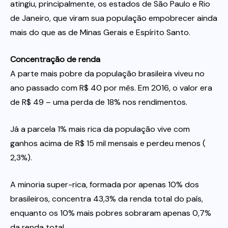
atingiu, principalmente, os estados de São Paulo e Rio
de Janeiro, que viram sua população empobrecer ainda
mais do que as de Minas Gerais e Espírito Santo.
Concentração de renda
A parte mais pobre da população brasileira viveu no
ano passado com R$ 40 por mês. Em 2016, o valor era
de R$ 49 – uma perda de 18% nos rendimentos.
Já a parcela 1% mais rica da população vive com
ganhos acima de R$ 15 mil mensais e perdeu menos (
2,3%).
A minoria super-rica, formada por apenas 10% dos
brasileiros, concentra 43,3% da renda total do país,
enquanto os 10% mais pobres sobraram apenas 0,7%
da renda total.