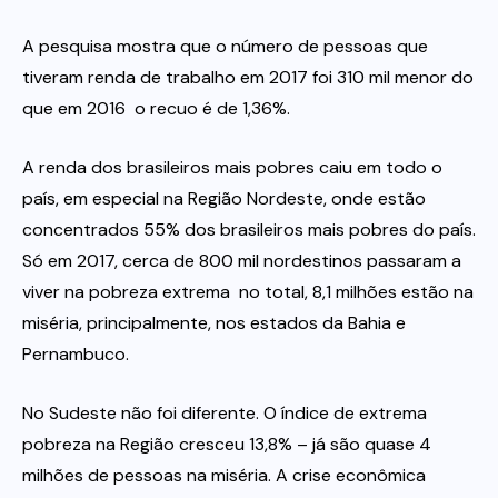
A pesquisa mostra que o número de pessoas que
tiveram renda de trabalho em 2017 foi 310 mil menor do
que em 2016  o recuo é de 1,36%.
A renda dos brasileiros mais pobres caiu em todo o
país, em especial na Região Nordeste, onde estão
concentrados 55% dos brasileiros mais pobres do país.
Só em 2017, cerca de 800 mil nordestinos passaram a
viver na pobreza extrema  no total, 8,1 milhões estão na
miséria, principalmente, nos estados da Bahia e
Pernambuco.
No Sudeste não foi diferente. O índice de extrema
pobreza na Região cresceu 13,8% – já são quase 4
milhões de pessoas na miséria. A crise econômica