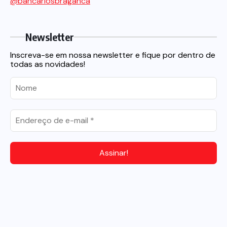
@bancariosbraganca
Newsletter
Inscreva-se em nossa newsletter e fique por dentro de
todas as novidades!