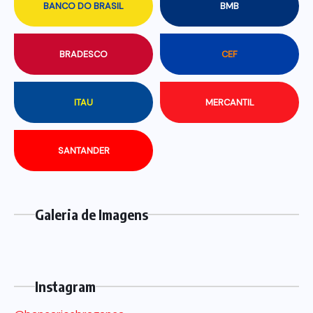
BANCO DO BRASIL
BMB
BRADESCO
CEF
ITAU
MERCANTIL
SANTANDER
Galeria de Imagens
Instagram