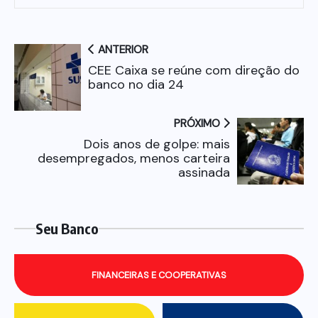
ANTERIOR
CEE Caixa se reúne com direção do
banco no dia 24
PRÓXIMO
Dois anos de golpe: mais
desempregados, menos carteira
assinada
Seu Banco
FINANCEIRAS E COOPERATIVAS