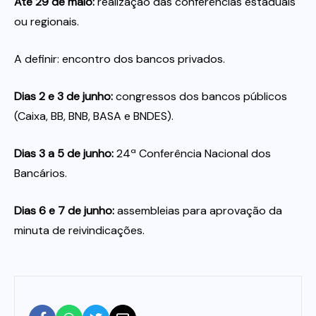
Até 29 de maio:
realização das conferências estaduais
ou regionais.
A definir: encontro dos bancos privados.
Dias 2 e 3 de junho:
congressos dos bancos públicos
(Caixa, BB, BNB, BASA e BNDES).
Dias 3 a 5 de junho:
24ª Conferência Nacional dos
Bancários.
Dias 6 e 7 de junho:
assembleias para aprovação da
minuta de reivindicações.