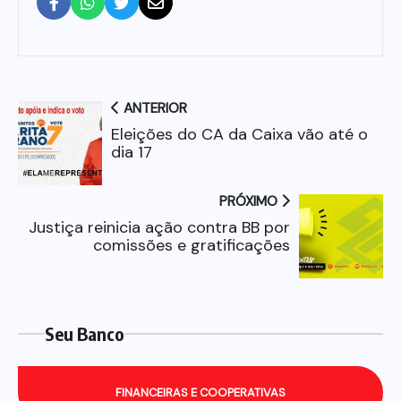
ANTERIOR
Eleições do CA da Caixa vão até o
dia 17
PRÓXIMO
Justiça reinicia ação contra BB por
comissões e gratificações
Seu Banco
FINANCEIRAS E COOPERATIVAS