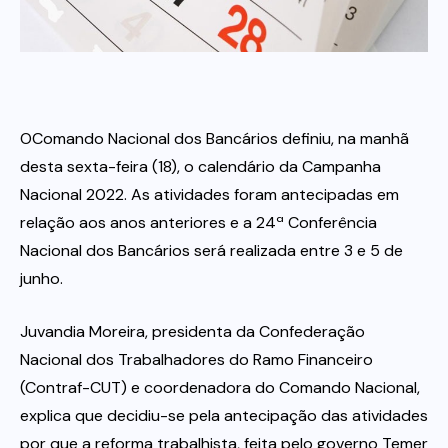
Itau
Financeiras e Cooperativas
OComando Nacional dos Bancários definiu, na manhã
desta sexta-feira (18), o calendário da Campanha
Nacional 2022. As atividades foram antecipadas em
relação aos anos anteriores e a 24ª Conferência
Nacional dos Bancários será realizada entre 3 e 5 de
junho.
Juvandia Moreira, presidenta da Confederação
Nacional dos Trabalhadores do Ramo Financeiro
(Contraf-CUT) e coordenadora do Comando Nacional,
explica que decidiu-se pela antecipação das atividades
por que a reforma trabalhista, feita pelo governo Temer