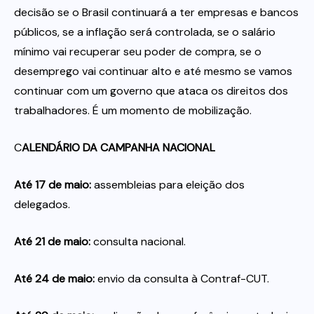
decisão se o Brasil continuará a ter empresas e bancos
públicos, se a inflação será controlada, se o salário
mínimo vai recuperar seu poder de compra, se o
desemprego vai continuar alto e até mesmo se vamos
continuar com um governo que ataca os direitos dos
trabalhadores. É um momento de mobilização.
C
ALENDÁRIO DA CAMPANHA NACIONAL
Até 17 de maio:
assembleias para eleição dos
delegados.
Até 21 de maio:
consulta nacional.
Até 24 de maio:
envio da consulta à Contraf-CUT.