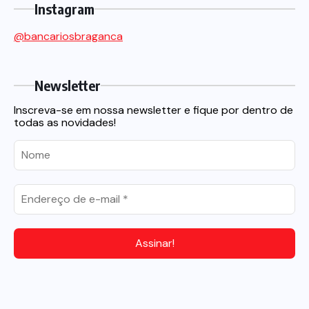
Instagram
@bancariosbraganca
Newsletter
Inscreva-se em nossa newsletter e fique por dentro de
todas as novidades!