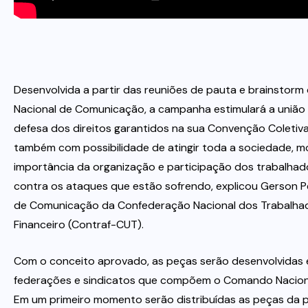
Desenvolvida a partir das reuniões de pauta e brainstorm
Nacional de Comunicação, a campanha estimulará a união 
defesa dos direitos garantidos na sua Convenção Coletiv
também com possibilidade de atingir toda a sociedade, 
importância da organização e participação dos trabalhado
contra os ataques que estão sofrendo, explicou Gerson Pe
de Comunicação da Confederação Nacional dos Trabalha
Financeiro (Contraf-CUT).
Com o conceito aprovado, as peças serão desenvolvidas e
federações e sindicatos que compõem o Comando Naciona
Em um primeiro momento serão distribuídas as peças da 