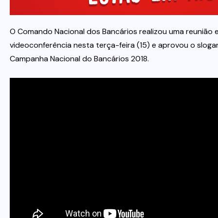
Itau
O Comando Nacional dos Bancários realizou uma reunião 
videoconferência nesta terça-feira (15) e aprovou o sloga
Financeiras e Cooperativas
Campanha Nacional do Bancários 2018.