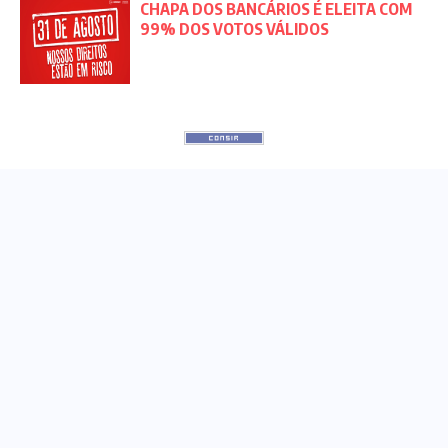
CHAPA DOS BANCÁRIOS É ELEITA COM
99% DOS VOTOS VÁLIDOS