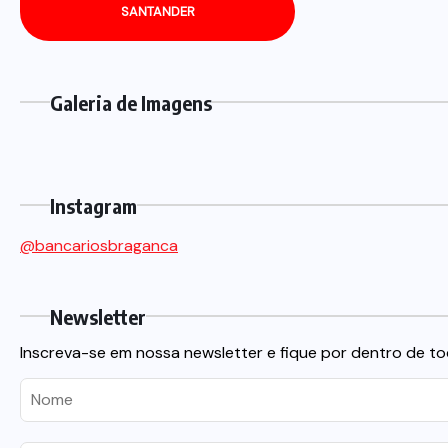
SANTANDER
Galeria de Imagens
Instagram
@bancariosbraganca
Newsletter
Inscreva-se em nossa newsletter e fique por dentro de to