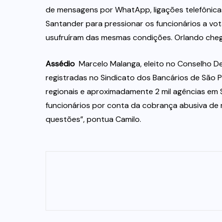
de mensagens por WhatApp, ligações telefônica
Santander para pressionar os funcionários a vot
usufruíram das mesmas condições. Orlando cheg
Assédio 
Marcelo Malanga, eleito no Conselho Del
registradas no Sindicato dos Bancários de São Pa
regionais e aproximadamente 2 mil agências em 
funcionários por conta da cobrança abusiva de
questões”, pontua Camilo.