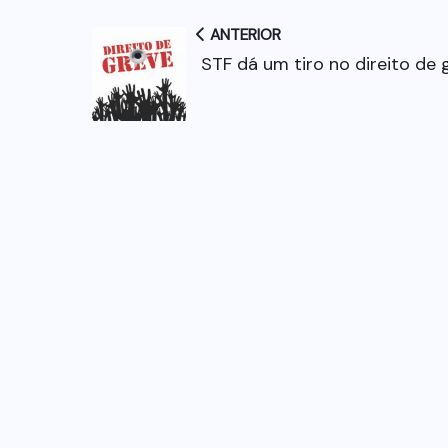
ANTERIOR
STF dá um tiro no direito de 