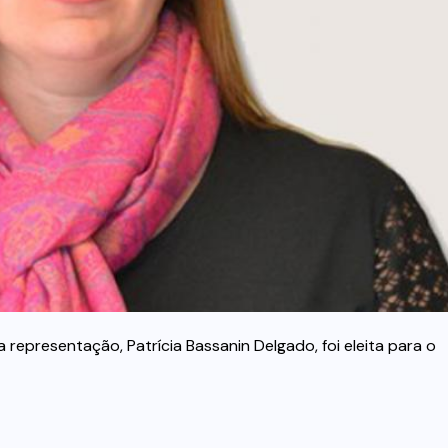
representação, Patrícia Bassanin Delgado, foi eleita para o