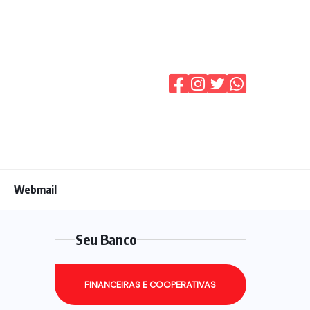
Webmail
Seu Banco
FINANCEIRAS E COOPERATIVAS