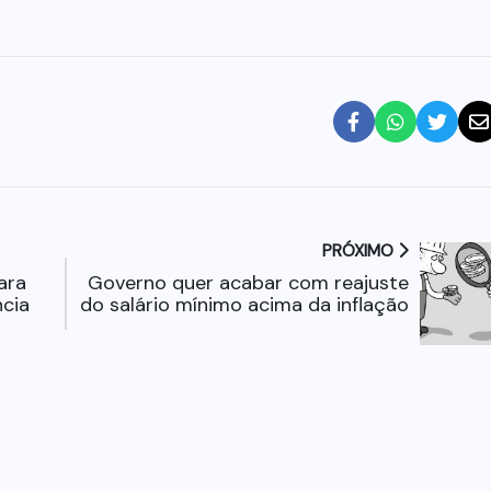
PRÓXIMO
ara
Governo quer acabar com reajuste
cia
do salário mínimo acima da inflação