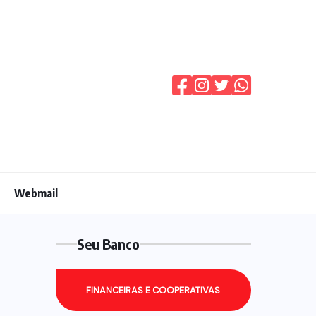
Webmail
Seu Banco
FINANCEIRAS E COOPERATIVAS