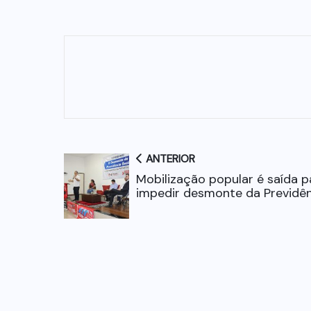
ANTERIOR
Mobilização popular é saída p
impedir desmonte da Previdên