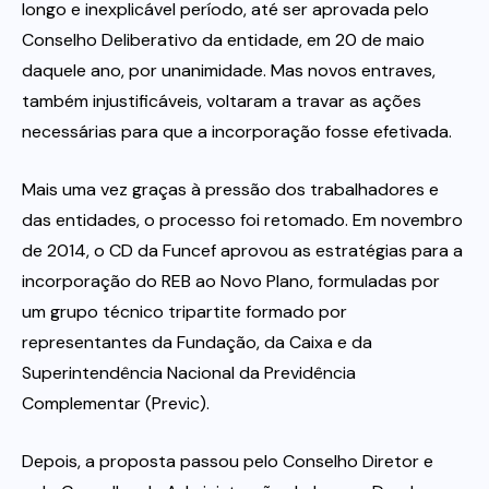
longo e inexplicável período, até ser aprovada pelo
Conselho Deliberativo da entidade, em 20 de maio
daquele ano, por unanimidade. Mas novos entraves,
também injustificáveis, voltaram a travar as ações
necessárias para que a incorporação fosse efetivada.
Mais uma vez graças à pressão dos trabalhadores e
das entidades, o processo foi retomado. Em novembro
de 2014, o CD da Funcef aprovou as estratégias para a
incorporação do REB ao Novo Plano, formuladas por
um grupo técnico tripartite formado por
representantes da Fundação, da Caixa e da
Superintendência Nacional da Previdência
Complementar (Previc).
Depois, a proposta passou pelo Conselho Diretor e