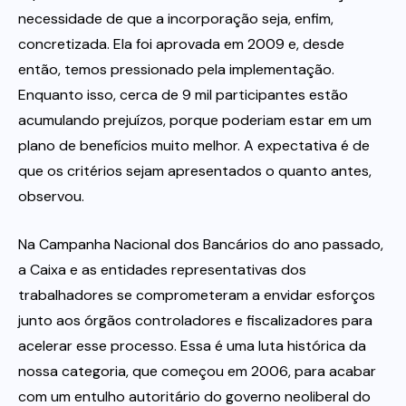
necessidade de que a incorporação seja, enfim,
concretizada. Ela foi aprovada em 2009 e, desde
então, temos pressionado pela implementação.
Enquanto isso, cerca de 9 mil participantes estão
acumulando prejuízos, porque poderiam estar em um
plano de benefícios muito melhor. A expectativa é de
que os critérios sejam apresentados o quanto antes,
observou.
Na Campanha Nacional dos Bancários do ano passado,
a Caixa e as entidades representativas dos
trabalhadores se comprometeram a envidar esforços
junto aos órgãos controladores e fiscalizadores para
acelerar esse processo. Essa é uma luta histórica da
nossa categoria, que começou em 2006, para acabar
com um entulho autoritário do governo neoliberal do