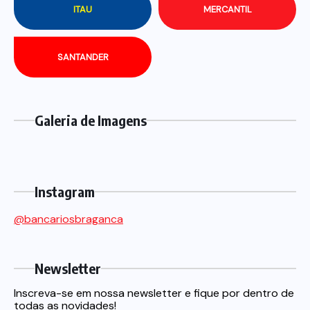
ITAU
MERCANTIL
SANTANDER
Galeria de Imagens
Instagram
@bancariosbraganca
Newsletter
Inscreva-se em nossa newsletter e fique por dentro de
todas as novidades!