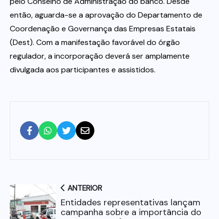
pelo Conselho de Administração do banco. Desde
então, aguarda-se a aprovação do Departamento de
Coordenação e Governança das Empresas Estatais
(Dest). Com a manifestação favorável do órgão
regulador, a incorporação deverá ser amplamente
divulgada aos participantes e assistidos.
ANTERIOR
Entidades representativas lançam
campanha sobre a importância do