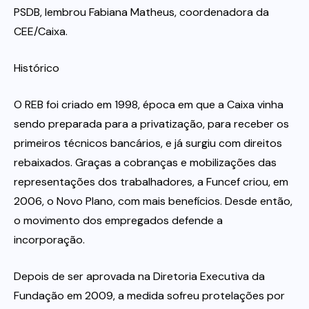
PSDB, lembrou Fabiana Matheus, coordenadora da
CEE/Caixa.
Histórico
O REB foi criado em 1998, época em que a Caixa vinha
sendo preparada para a privatização, para receber os
primeiros técnicos bancários, e já surgiu com direitos
rebaixados. Graças a cobranças e mobilizações das
representações dos trabalhadores, a Funcef criou, em
2006, o Novo Plano, com mais benefícios. Desde então,
o movimento dos empregados defende a
incorporação.
Depois de ser aprovada na Diretoria Executiva da
Fundação em 2009, a medida sofreu protelações por