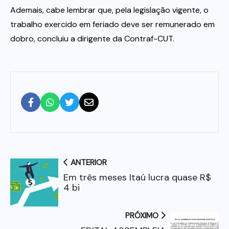
Ademais, cabe lembrar que, pela legislação vigente, o
trabalho exercido em feriado deve ser remunerado em
dobro, concluiu a dirigente da Contraf-CUT.
ANTERIOR
Em três meses Itaú lucra quase R$
4 bi
PRÓXIMO