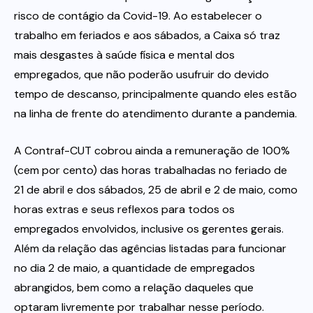
risco de contágio da Covid-19. Ao estabelecer o
trabalho em feriados e aos sábados, a Caixa só traz
mais desgastes à saúde física e mental dos
empregados, que não poderão usufruir do devido
tempo de descanso, principalmente quando eles estão
na linha de frente do atendimento durante a pandemia.
A Contraf-CUT cobrou ainda a remuneração de 100%
(cem por cento) das horas trabalhadas no feriado de
21 de abril e dos sábados, 25 de abril e 2 de maio, como
horas extras e seus reflexos para todos os
empregados envolvidos, inclusive os gerentes gerais.
Além da relação das agências listadas para funcionar
no dia 2 de maio, a quantidade de empregados
abrangidos, bem como a relação daqueles que
optaram livremente por trabalhar nesse período.