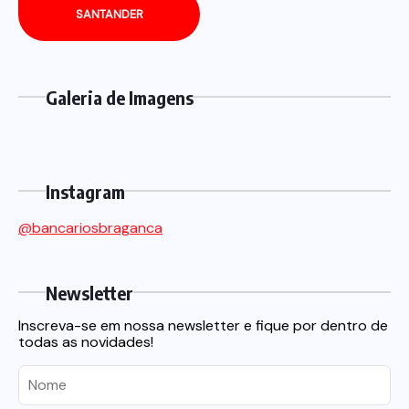
SANTANDER
Galeria de Imagens
Instagram
@bancariosbraganca
Newsletter
Inscreva-se em nossa newsletter e fique por dentro de
todas as novidades!