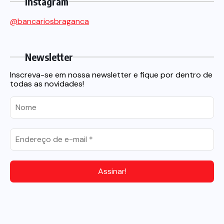
Instagram
@bancariosbraganca
Newsletter
Inscreva-se em nossa newsletter e fique por dentro de
todas as novidades!