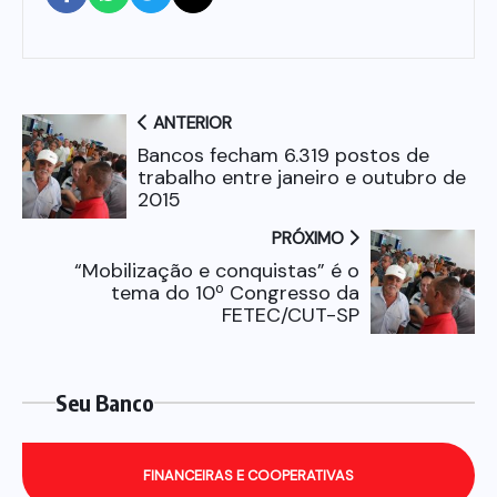
ANTERIOR
Bancos fecham 6.319 postos de
trabalho entre janeiro e outubro de
2015
PRÓXIMO
“Mobilização e conquistas” é o
tema do 10º Congresso da
FETEC/CUT-SP
Seu Banco
FINANCEIRAS E COOPERATIVAS