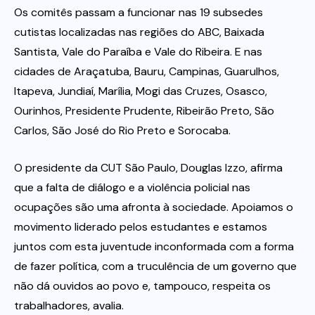
Os comitês passam a funcionar nas 19 subsedes
cutistas localizadas nas regiões do ABC, Baixada
Santista, Vale do Paraíba e Vale do Ribeira. E nas
cidades de Araçatuba, Bauru, Campinas, Guarulhos,
Itapeva, Jundiaí, Marília, Mogi das Cruzes, Osasco,
Ourinhos, Presidente Prudente, Ribeirão Preto, São
Carlos, São José do Rio Preto e Sorocaba.
O presidente da CUT São Paulo, Douglas Izzo, afirma
que a falta de diálogo e a violência policial nas
ocupações são uma afronta à sociedade. Apoiamos o
movimento liderado pelos estudantes e estamos
juntos com esta juventude inconformada com a forma
de fazer política, com a truculência de um governo que
não dá ouvidos ao povo e, tampouco, respeita os
trabalhadores, avalia.