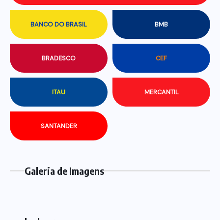
BANCO DO BRASIL
BMB
BRADESCO
CEF
ITAU
MERCANTIL
SANTANDER
Galeria de Imagens