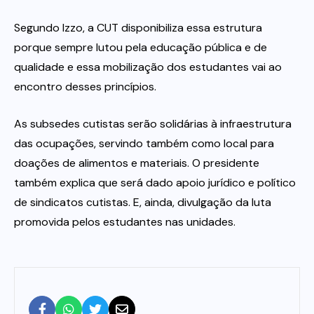
Segundo Izzo, a CUT disponibiliza essa estrutura
porque sempre lutou pela educação pública e de
qualidade e essa mobilização dos estudantes vai ao
encontro desses princípios.
As subsedes cutistas serão solidárias à infraestrutura
das ocupações, servindo também como local para
doações de alimentos e materiais. O presidente
também explica que será dado apoio jurídico e político
de sindicatos cutistas. E, ainda, divulgação da luta
promovida pelos estudantes nas unidades.