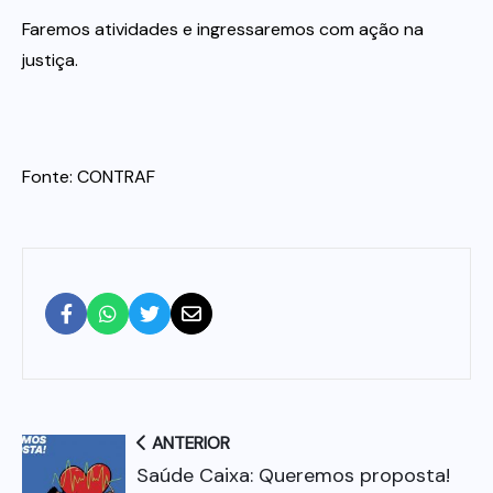
Faremos atividades e ingressaremos com ação na
justiça.
Fonte: CONTRAF
ANTERIOR
Saúde Caixa: Queremos proposta!