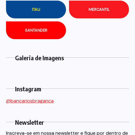
ITAU
MERCANTIL
SANTANDER
Galeria de Imagens
Instagram
@bancariosbraganca
Newsletter
Inscreva-se em nossa newsletter e fique por dentro de