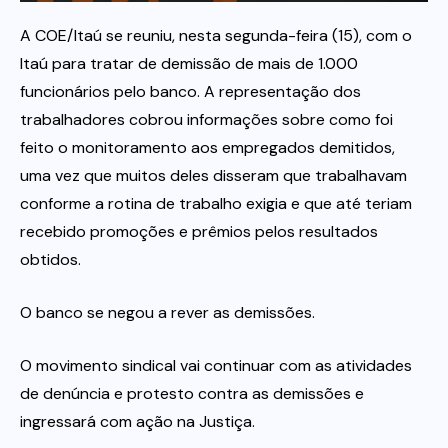
A COE/Itaú se reuniu, nesta segunda-feira (15), com o
Itau
Itaú para tratar de demissão de mais de 1.000
funcionários pelo banco. A representação dos
Financeiras e Cooperativas
trabalhadores cobrou informações sobre como foi
feito o monitoramento aos empregados demitidos,
uma vez que muitos deles disseram que trabalhavam
conforme a rotina de trabalho exigia e que até teriam
recebido promoções e prêmios pelos resultados
obtidos.
O banco se negou a rever as demissões.
O movimento sindical vai continuar com as atividades
de denúncia e protesto contra as demissões e
ingressará com ação na Justiça.