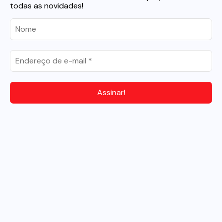
todas as novidades!