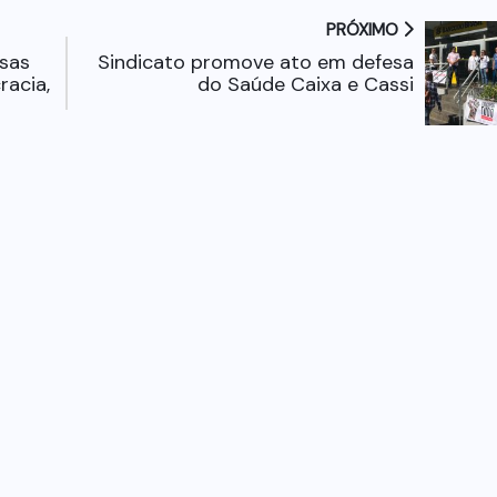
PRÓXIMO
esas
Sindicato promove ato em defesa
racia,
do Saúde Caixa e Cassi