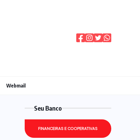
Webmail
Seu Banco
FINANCEIRAS E COOPERATIVAS