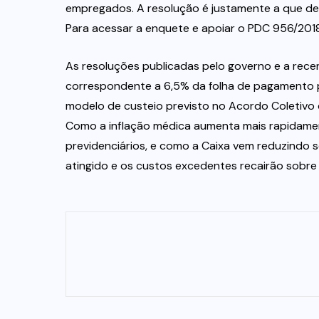
empregados. A resolução é justamente a que de
Para acessar a enquete e apoiar o PDC 956/201
As resoluções publicadas pelo governo e a rece
correspondente a 6,5% da folha de pagamento pa
modelo de custeio previsto no Acordo Coletivo 
Como a inflação médica aumenta mais rapidament
previdenciários, e como a Caixa vem reduzindo s
atingido e os custos excedentes recairão sobre 