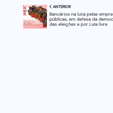
ANTERIOR
Bancários na luta pelas empr
públicas, em defesa da democ
das eleições e por Lula livre