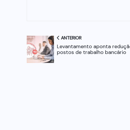
ANTERIOR
Levantamento aponta reduçã
postos de trabalho bancário