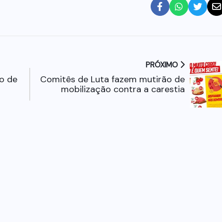
PRÓXIMO
o de
Comitês de Luta fazem mutirão de
mobilização contra a carestia