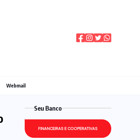
Webmail
Seu Banco
o
FINANCEIRAS E COOPERATIVAS