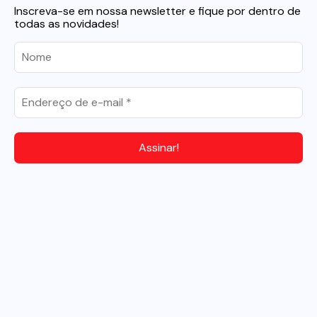
Inscreva-se em nossa newsletter e fique por dentro de
todas as novidades!