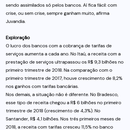
sendo assimilados só pelos bancos. Aí fica fácil: com
crise, ou sem crise, sempre ganham muito, afirma
Juvandia.
Exploração
O lucro dos bancos com a cobrança de tarifas de
serviços aumenta a cada ano. No Itaú, a receita com a
prestação de serviços ultrapassou os R$ 9,3 bilhões no
primeiro trimestre de 2018. Na comparação com o
primeiro trimestre de 2017, houve crescimento de 8,2%
nos ganhos com tarifas bancárias.
Nos demais, a situação não é diferente. No Bradesco,
esse tipo de receita chegou a R$ 6 bilhões no primeiro
trimestre de 2018 (crescimento de 4,3%). No
Santander, R$ 4,1 bilhões. Nos três primeiros meses de
2018, a receita com tarifas cresceu 11,5% no banco