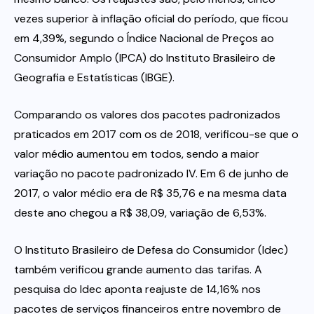
vezes superior à inflação oficial do período, que ficou
em 4,39%, segundo o Índice Nacional de Preços ao
Consumidor Amplo (IPCA) do Instituto Brasileiro de
Geografia e Estatísticas (IBGE).
Comparando os valores dos pacotes padronizados
praticados em 2017 com os de 2018, verificou-se que o
valor médio aumentou em todos, sendo a maior
variação no pacote padronizado IV. Em 6 de junho de
2017, o valor médio era de R$ 35,76 e na mesma data
deste ano chegou a R$ 38,09, variação de 6,53%.
O Instituto Brasileiro de Defesa do Consumidor (Idec)
também verificou grande aumento das tarifas. A
pesquisa do Idec aponta reajuste de 14,16% nos
pacotes de serviços financeiros entre novembro de