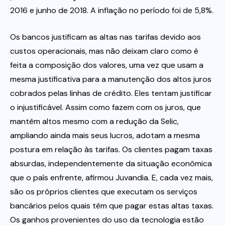
2016 e junho de 2018. A inflação no período foi de 5,8%.
Os bancos justificam as altas nas tarifas devido aos
custos operacionais, mas não deixam claro como é
feita a composição dos valores, uma vez que usam a
mesma justificativa para a manutenção dos altos juros
cobrados pelas linhas de crédito. Eles tentam justificar
o injustificável. Assim como fazem com os juros, que
mantêm altos mesmo com a redução da Selic,
ampliando ainda mais seus lucros, adotam a mesma
postura em relação às tarifas. Os clientes pagam taxas
absurdas, independentemente da situação econômica
que o país enfrente, afirmou Juvandia. E, cada vez mais,
são os próprios clientes que executam os serviços
bancários pelos quais têm que pagar estas altas taxas.
Os ganhos provenientes do uso da tecnologia estão