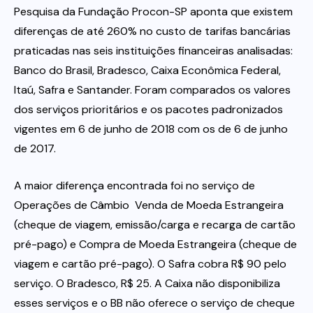
Pesquisa da Fundação Procon-SP aponta que existem
diferenças de até 260% no custo de tarifas bancárias
Itau
praticadas nas seis instituições financeiras analisadas:
Banco do Brasil, Bradesco, Caixa Econômica Federal,
Financeiras e Cooperativas
Itaú, Safra e Santander. Foram comparados os valores
dos serviços prioritários e os pacotes padronizados
vigentes em 6 de junho de 2018 com os de 6 de junho
de 2017.
A maior diferença encontrada foi no serviço de
Operações de Câmbio  Venda de Moeda Estrangeira
(cheque de viagem, emissão/carga e recarga de cartão
pré-pago) e Compra de Moeda Estrangeira (cheque de
viagem e cartão pré-pago). O Safra cobra R$ 90 pelo
serviço. O Bradesco, R$ 25. A Caixa não disponibiliza
esses serviços e o BB não oferece o serviço de cheque