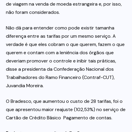
de viagem na venda de moeda estrangeira e, por isso,
não foram considerados.
Não dá para entender como pode existir tamanha
diferença entre as tarifas por um mesmo serviço. A
verdade é que eles cobram o que querem, fazem o que
querem e contam com a leniência dos órgãos que
deveriam promover o controle e inibir tais práticas,
disse a presidenta da Confederação Nacional dos
Trabalhadores do Ramo Financeiro (Contraf-CUT),
Juvandia Moreira.
O Bradesco, que aumentou o custo de 28 tarifas, foi o
que apresentou maior reajuste (102,53%) no serviço de
Cartão de Crédito Básico  Pagamento de contas.