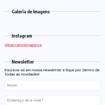
Galeria de Imagens
Instagram
@bancariosbraganca
Newsletter
Inscreva-se em nossa newsletter e fique por dentro de
todas as novidades!