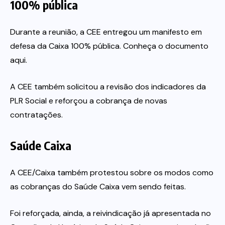
100% pública
Durante a reunião, a CEE entregou um manifesto em
defesa da Caixa 100% pública. Conheça o documento
aqui.
A CEE também solicitou a revisão dos indicadores da
PLR Social e reforçou a cobrança de novas
contratações.
Saúde Caixa
A CEE/Caixa também protestou sobre os modos como
as cobranças do Saúde Caixa vem sendo feitas.
Foi reforçada, ainda, a reivindicação já apresentada no