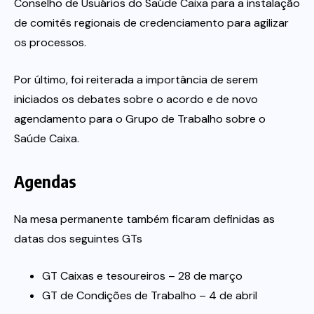
Conselho de Usuários do Saúde Caixa para a instalação
de comitês regionais de credenciamento para agilizar
os processos.
Por último, foi reiterada a importância de serem
iniciados os debates sobre o acordo e de novo
agendamento para o Grupo de Trabalho sobre o
Saúde Caixa.
Agendas
Na mesa permanente também ficaram definidas as
datas dos seguintes GTs
GT Caixas e tesoureiros – 28 de março
GT de Condições de Trabalho – 4 de abril