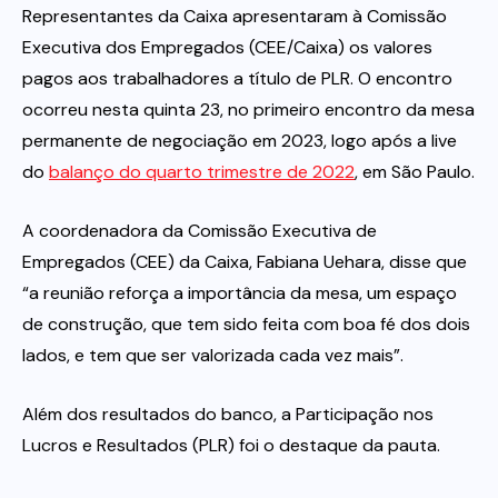
Representantes da Caixa apresentaram à Comissão
Executiva dos Empregados (CEE/Caixa) os valores
Itau
pagos aos trabalhadores a título de PLR. O encontro
ocorreu nesta quinta 23, no primeiro encontro da mesa
Financeiras e Cooperativas
permanente de negociação em 2023, logo após a live
do
balanço do quarto trimestre de 2022
, em São Paulo.
A coordenadora da Comissão Executiva de
Empregados (CEE) da Caixa, Fabiana Uehara, disse que
“a reunião reforça a importância da mesa, um espaço
de construção, que tem sido feita com boa fé dos dois
lados, e tem que ser valorizada cada vez mais”.
Além dos resultados do banco, a Participação nos
Lucros e Resultados (PLR) foi o destaque da pauta.