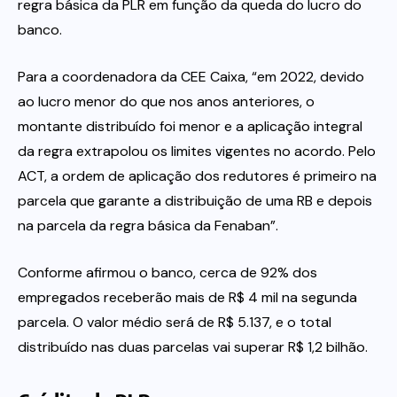
regra básica da PLR em função da queda do lucro do
banco.
Para a coordenadora da CEE Caixa, “em 2022, devido
ao lucro menor do que nos anos anteriores, o
montante distribuído foi menor e a aplicação integral
da regra extrapolou os limites vigentes no acordo. Pelo
ACT, a ordem de aplicação dos redutores é primeiro na
parcela que garante a distribuição de uma RB e depois
na parcela da regra básica da Fenaban”.
Conforme afirmou o banco, cerca de 92% dos
empregados receberão mais de R$ 4 mil na segunda
parcela. O valor médio será de R$ 5.137, e o total
distribuído nas duas parcelas vai superar R$ 1,2 bilhão.