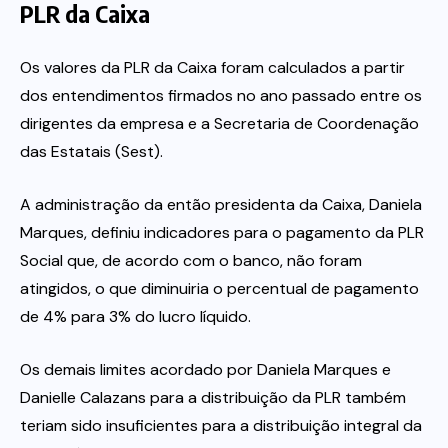
PLR da Caixa
Os valores da PLR da Caixa foram calculados a partir
dos entendimentos firmados no ano passado entre os
dirigentes da empresa e a Secretaria de Coordenação
das Estatais (Sest).
A administração da então presidenta da Caixa, Daniela
Marques, definiu indicadores para o pagamento da PLR
Social que, de acordo com o banco, não foram
atingidos, o que diminuiria o percentual de pagamento
de 4% para 3% do lucro líquido.
Os demais limites acordado por Daniela Marques e
Danielle Calazans para a distribuição da PLR também
teriam sido insuficientes para a distribuição integral da