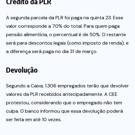
Crédito da PLR
A segunda parcela da PLR foi paga na quinta 23. Esse
valor corresponde a 70% do total. Para quem paga
pensão alimentícia, o percentual é de 50%. O restante
será para descontos legais (como imposto de renda), e
a diferença será paga no dia 31 de março.
Devolução
Segundo a Caixa, 1.306 empregados terão que devolver
valores da PLR recebidos antecipadamente. A CEE
protestou, considerando que o empregado não tem
culpa. O banco informou que essa devolução poderá
ser feita em até 10 vezes.