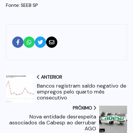
Fonte: SEEB SP
ANTERIOR
Bancos registram saldo negativo de
empregos pelo quarto mês
consecutivo
PRÓXIMO
Nova entidade desrespeita
associados da Cabesp ao derrubar
AGO