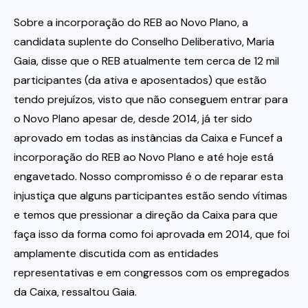
Sobre a incorporação do REB ao Novo Plano, a
candidata suplente do Conselho Deliberativo, Maria
Gaia, disse que o REB atualmente tem cerca de 12 mil
participantes (da ativa e aposentados) que estão
tendo prejuízos, visto que não conseguem entrar para
o Novo Plano apesar de, desde 2014, já ter sido
aprovado em todas as instâncias da Caixa e Funcef a
incorporação do REB ao Novo Plano e até hoje está
engavetado. Nosso compromisso é o de reparar esta
injustiça que alguns participantes estão sendo vítimas
e temos que pressionar a direção da Caixa para que
faça isso da forma como foi aprovada em 2014, que foi
amplamente discutida com as entidades
representativas e em congressos com os empregados
da Caixa, ressaltou Gaia.