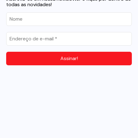
todas as novidades!