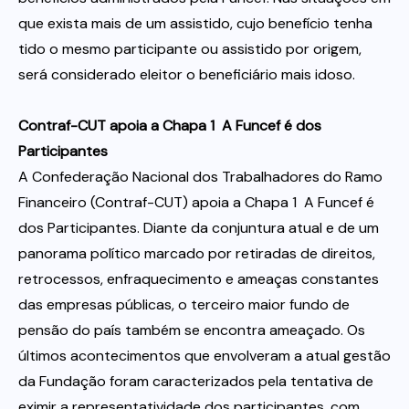
que exista mais de um assistido, cujo benefício tenha
tido o mesmo participante ou assistido por origem,
será considerado eleitor o beneficiário mais idoso.
Contraf-CUT apoia a Chapa 1  A Funcef é dos
Participantes
A Confederação Nacional dos Trabalhadores do Ramo
Financeiro (Contraf-CUT) apoia a Chapa 1  A Funcef é
dos Participantes. Diante da conjuntura atual e de um
panorama político marcado por retiradas de direitos,
retrocessos, enfraquecimento e ameaças constantes
das empresas públicas, o terceiro maior fundo de
pensão do país também se encontra ameaçado. Os
últimos acontecimentos que envolveram a atual gestão
da Fundação foram caracterizados pela tentativa de
eximir a representatividade dos participantes, com