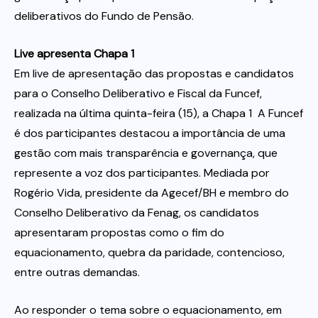
deliberativos do Fundo de Pensão.
Live apresenta Chapa 1
Em live de apresentação das propostas e candidatos
para o Conselho Deliberativo e Fiscal da Funcef,
realizada na última quinta-feira (15), a Chapa 1  A Funcef
é dos participantes destacou a importância de uma
gestão com mais transparência e governança, que
represente a voz dos participantes. Mediada por
Rogério Vida, presidente da Agecef/BH e membro do
Conselho Deliberativo da Fenag, os candidatos
apresentaram propostas como o fim do
equacionamento, quebra da paridade, contencioso,
entre outras demandas.
Ao responder o tema sobre o equacionamento, em