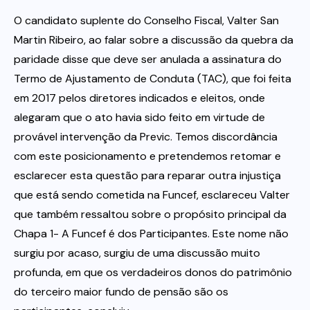
O candidato suplente do Conselho Fiscal, Valter San
Martin Ribeiro, ao falar sobre a discussão da quebra da
paridade disse que deve ser anulada a assinatura do
Termo de Ajustamento de Conduta (TAC), que foi feita
em 2017 pelos diretores indicados e eleitos, onde
alegaram que o ato havia sido feito em virtude de
provável intervenção da Previc. Temos discordância
com este posicionamento e pretendemos retomar e
esclarecer esta questão para reparar outra injustiça
que está sendo cometida na Funcef, esclareceu Valter
que também ressaltou sobre o propósito principal da
Chapa 1- A Funcef é dos Participantes. Este nome não
surgiu por acaso, surgiu de uma discussão muito
profunda, em que os verdadeiros donos do patrimônio
do terceiro maior fundo de pensão são os