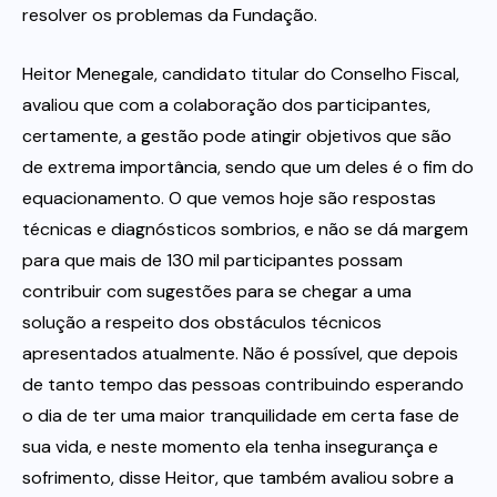
resolver os problemas da Fundação.
Heitor Menegale, candidato titular do Conselho Fiscal,
avaliou que com a colaboração dos participantes,
certamente, a gestão pode atingir objetivos que são
de extrema importância, sendo que um deles é o fim do
equacionamento. O que vemos hoje são respostas
técnicas e diagnósticos sombrios, e não se dá margem
para que mais de 130 mil participantes possam
contribuir com sugestões para se chegar a uma
solução a respeito dos obstáculos técnicos
apresentados atualmente. Não é possível, que depois
de tanto tempo das pessoas contribuindo esperando
o dia de ter uma maior tranquilidade em certa fase de
sua vida, e neste momento ela tenha insegurança e
sofrimento, disse Heitor, que também avaliou sobre a