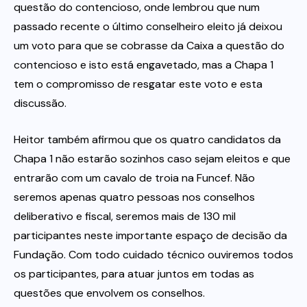
questão do contencioso, onde lembrou que num
passado recente o último conselheiro eleito já deixou
um voto para que se cobrasse da Caixa a questão do
contencioso e isto está engavetado, mas a Chapa 1
tem o compromisso de resgatar este voto e esta
discussão.
Heitor também afirmou que os quatro candidatos da
Chapa 1 não estarão sozinhos caso sejam eleitos e que
entrarão com um cavalo de troia na Funcef. Não
seremos apenas quatro pessoas nos conselhos
deliberativo e fiscal, seremos mais de 130 mil
participantes neste importante espaço de decisão da
Fundação. Com todo cuidado técnico ouviremos todos
os participantes, para atuar juntos em todas as
questões que envolvem os conselhos.