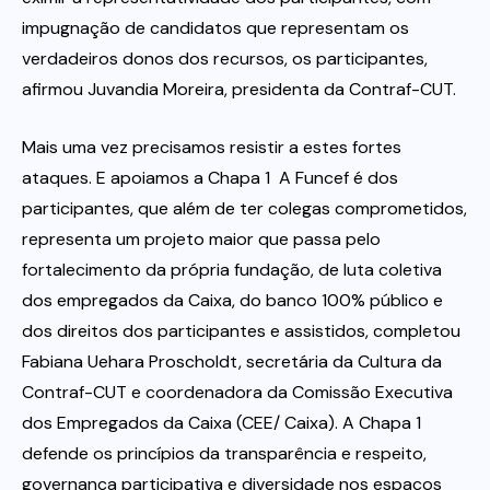
impugnação de candidatos que representam os
verdadeiros donos dos recursos, os participantes,
afirmou Juvandia Moreira, presidenta da Contraf-CUT.
Mais uma vez precisamos resistir a estes fortes
ataques. E apoiamos a Chapa 1  A Funcef é dos
participantes, que além de ter colegas comprometidos,
representa um projeto maior que passa pelo
fortalecimento da própria fundação, de luta coletiva
dos empregados da Caixa, do banco 100% público e
dos direitos dos participantes e assistidos, completou
Fabiana Uehara Proscholdt, secretária da Cultura da
Contraf-CUT e coordenadora da Comissão Executiva
dos Empregados da Caixa (CEE/ Caixa). A Chapa 1
defende os princípios da transparência e respeito,
governança participativa e diversidade nos espaços