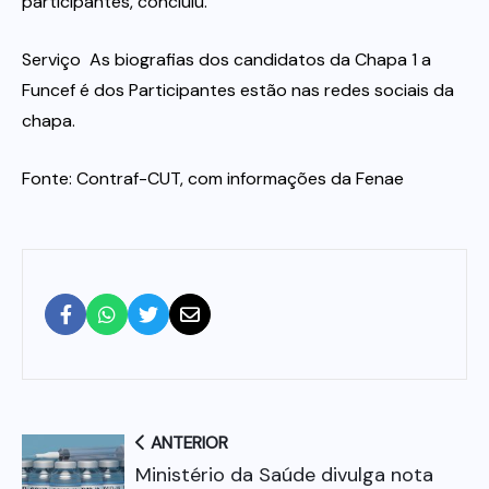
participantes, concluiu.
Serviço  As biografias dos candidatos da Chapa 1 a
Funcef é dos Participantes estão nas redes sociais da
chapa.
Fonte: Contraf-CUT, com informações da Fenae
ANTERIOR
Ministério da Saúde divulga nota