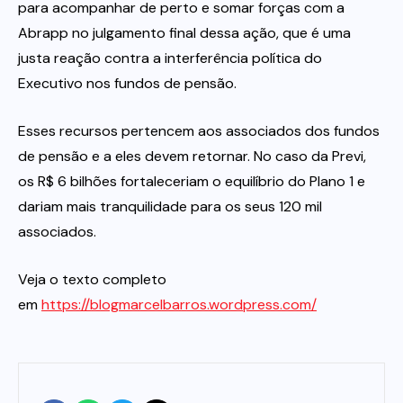
para acompanhar de perto e somar forças com a
Abrapp no julgamento final dessa ação, que é uma
justa reação contra a interferência política do
Executivo nos fundos de pensão.
Esses recursos pertencem aos associados dos fundos
de pensão e a eles devem retornar. No caso da Previ,
os R$ 6 bilhões fortaleceriam o equilíbrio do Plano 1 e
dariam mais tranquilidade para os seus 120 mil
associados.
Veja o texto completo
em
https://blogmarcelbarros.wordpress.com/