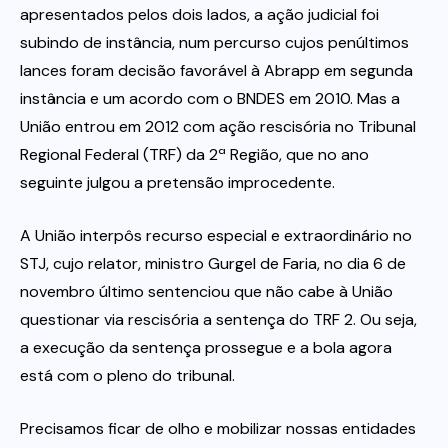
apresentados pelos dois lados, a ação judicial foi
subindo de instância, num percurso cujos penúltimos
lances foram decisão favorável à Abrapp em segunda
instância e um acordo com o BNDES em 2010. Mas a
União entrou em 2012 com ação rescisória no Tribunal
Regional Federal (TRF) da 2ª Região, que no ano
seguinte julgou a pretensão improcedente.
A União interpôs recurso especial e extraordinário no
STJ, cujo relator, ministro Gurgel de Faria, no dia 6 de
novembro último sentenciou que não cabe à União
questionar via rescisória a sentença do TRF 2. Ou seja,
a execução da sentença prossegue e a bola agora
está com o pleno do tribunal.
Precisamos ficar de olho e mobilizar nossas entidades