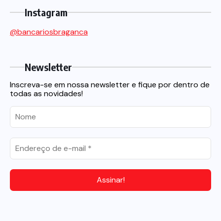
Instagram
@bancariosbraganca
Newsletter
Inscreva-se em nossa newsletter e fique por dentro de
todas as novidades!