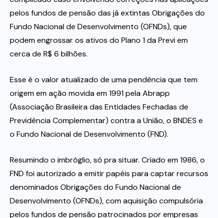
pelos fundos de pensão das já extintas Obrigações do
Fundo Nacional de Desenvolvimento (OFNDs), que
podem engrossar os ativos do Plano 1 da Previ em
cerca de R$ 6 bilhões.
Esse é o valor atualizado de uma pendência que tem
origem em ação movida em 1991 pela Abrapp
(Associação Brasileira das Entidades Fechadas de
Previdência Complementar) contra a União, o BNDES e
o Fundo Nacional de Desenvolvimento (FND).
Resumindo o imbróglio, só pra situar. Criado em 1986, o
FND foi autorizado a emitir papéis para captar recursos
denominados Obrigações do Fundo Nacional de
Desenvolvimento (OFNDs), com aquisição compulsória
pelos fundos de pensão patrocinados por empresas