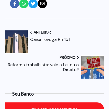
ANTERIOR
Caixa revoga Rh 151
PRÓXIMO
Reforma trabalhista: vale a Lei ou o
Direito?
Seu Banco