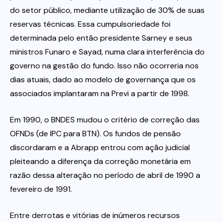
do setor público, mediante utilização de 30% de suas
reservas técnicas. Essa cumpulsoriedade foi
determinada pelo então presidente Sarney e seus
ministros Funaro e Sayad, numa clara interferência do
governo na gestão do fundo. Isso não ocorreria nos
dias atuais, dado ao modelo de governança que os
associados implantaram na Previ a partir de 1998.
Em 1990, o BNDES mudou o critério de correção das
OFNDs (de IPC para BTN). Os fundos de pensão
discordaram e a Abrapp entrou com ação judicial
pleiteando a diferença da correção monetária em
razão dessa alteração no período de abril de 1990 a
fevereiro de 1991.
Entre derrotas e vitórias de inúmeros recursos