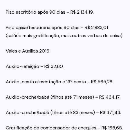
Piso escritório após 90 dias – R$ 2.134,19.
Piso caixa/tesouraria após 90 dias – R$ 2.883,01
(salário mais gratificação, mais outras verbas de caixa).
Vales e Auxílios 2016
Auxílio-refeição – R$ 32,60.
Auxílio-cesta alimentação e 13ª cesta – R$ 565,28.
Auxílio-creche/babá (filhos até 71 meses) – R$ 434,17.
Auxílio-creche/babá (filhos até 83 meses) – R$ 371,43.
Gratificação de compensador de cheques – R$ 165,65.