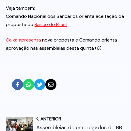
Veja também:
Comando Nacional dos Bancários orienta aceitação da
proposta do
Banco do Brasil
Caixa apresenta
nova proposta e Comando orienta
aprovação nas assembleias desta quinta (6)
ANTERIOR
Assembleias de empregados do BB