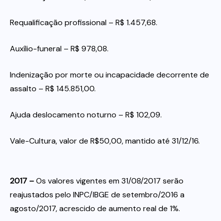
Requalificação profissional – R$ 1.457,68.
Auxílio-funeral – R$ 978,08.
Indenização por morte ou incapacidade decorrente de
assalto – R$ 145.851,00.
Ajuda deslocamento noturno – R$ 102,09.
Vale-Cultura, valor de R$50,00, mantido até 31/12/16.
2017 –
Os valores vigentes em 31/08/2017 serão
reajustados pelo INPC/IBGE de setembro/2016 a
agosto/2017, acrescido de aumento real de 1%.