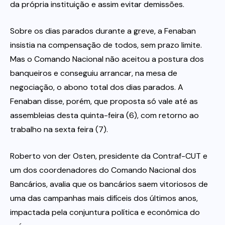
da própria instituição e assim evitar demissões.
Sobre os dias parados durante a greve, a Fenaban
insistia na compensação de todos, sem prazo limite.
Mas o Comando Nacional não aceitou a postura dos
banqueiros e conseguiu arrancar, na mesa de
negociação, o abono total dos dias parados. A
Fenaban disse, porém, que proposta só vale até as
assembleias desta quinta-feira (6), com retorno ao
trabalho na sexta feira (7).
Roberto von der Osten, presidente da Contraf-CUT e
um dos coordenadores do Comando Nacional dos
Bancários, avalia que os bancários saem vitoriosos de
uma das campanhas mais difíceis dos últimos anos,
impactada pela conjuntura política e econômica do