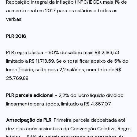
Reposição integral da inflação (INPC/IBGE), mais 1% de
aumento real em 2017 para os salários e todas as
verbas.
PLR 2016
PLR regra básica – 90% do salário mais R$ 2.183,53
limitado a R$ 11.713,59. Se o total ficar abaixo de 5% do
lucro líquido, salta para 2,2 salários, com teto de R$
25.769,88
PLR parcela adicional
– 2,2% do lucro líquido dividido
linearmente para todos, limitado a R$ 4.367,07.
Antecipação da PLR
 Primeira parcela depositada até
dez dias após assinatura da Convenção Coletiva. Regra