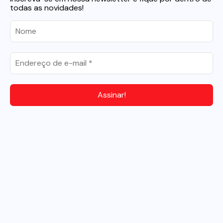
todas as novidades!