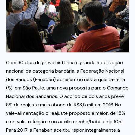
Itau
Financeiras e Cooperativas
Com 30 dias de greve histórica e grande mobilização
nacional da categoria bancária, a Federação Nacional
dos Bancos (Fenaban) apresentou nesta quarta-feira
(5), em São Paulo, uma nova proposta para o Comando
Nacional dos Bancários. O acordo de dois anos prevê
8% de reajuste mais abono de R$3,5 mil, em 2016. No
vale-alimentação o reajuste proposto é maior, de 15%
e no vale-refeição e no auxílio creche/babá é de 10%.
Para 2017, a Fenaban aceitou repor integralmente a