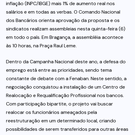
inflação (INPC/IBGE) mais 1% de aumento real nos
salários e em todas as verbas. O Comando Nacional
dos Bancários orienta aprovação da proposta e os
sindicatos realizam assembleias nesta quinta-feira (6)
em todo o país. Em Bragança, a assembléia acontece
às 10 horas, na Praça Raul Leme.
Dentro da Campanha Nacional deste ano, a defesa do
emprego está entre as prioridades, sendo tema
constante de debate com a Fenaban. Neste sentido, a
negociação conquistou a instalação de um Centro de
Realocação e Requalificação Profissional nos bancos.
Com participação bipartite, o projeto vai buscar
realocar os funcionários ameaçados pela
reestruturação em um determinado local, criando
possibilidades de serem transferidos para outras áreas