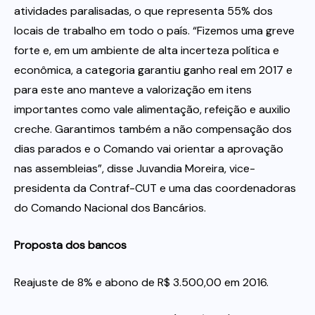
atividades paralisadas, o que representa 55% dos
locais de trabalho em todo o país. “Fizemos uma greve
forte e, em um ambiente de alta incerteza política e
econômica, a categoria garantiu ganho real em 2017 e
para este ano manteve a valorização em itens
importantes como vale alimentação, refeição e auxilio
creche. Garantimos também a não compensação dos
dias parados e o Comando vai orientar a aprovação
nas assembleias”, disse Juvandia Moreira, vice-
presidenta da Contraf-CUT e uma das coordenadoras
do Comando Nacional dos Bancários.
Proposta dos bancos
Reajuste de 8% e abono de R$ 3.500,00 em 2016.