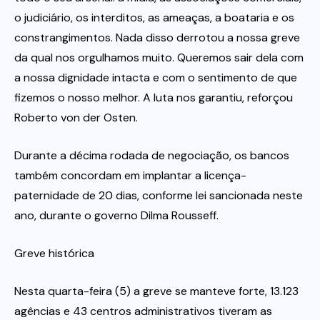
o judiciário, os interditos, as ameaças, a boataria e os
constrangimentos. Nada disso derrotou a nossa greve
da qual nos orgulhamos muito. Queremos sair dela com
a nossa dignidade intacta e com o sentimento de que
fizemos o nosso melhor. A luta nos garantiu, reforçou
Roberto von der Osten.
Durante a décima rodada de negociação, os bancos
também concordam em implantar a licença-
paternidade de 20 dias, conforme lei sancionada neste
ano, durante o governo Dilma Rousseff.
Greve histórica
Nesta quarta-feira (5) a greve se manteve forte, 13.123
agências e 43 centros administrativos tiveram as