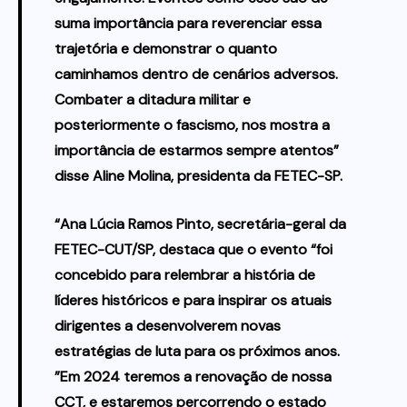
suma importância para reverenciar essa
trajetória e demonstrar o quanto
caminhamos dentro de cenários adversos.
Combater a ditadura militar e
posteriormente o fascismo, nos mostra a
importância de estarmos sempre atentos”
disse Aline Molina, presidenta da FETEC-SP.
“Ana Lúcia Ramos Pinto, secretária-geral da
FETEC-CUT/SP, destaca que o evento “foi
concebido para relembrar a história de
líderes históricos e para inspirar os atuais
dirigentes a desenvolverem novas
estratégias de luta para os próximos anos.
”Em 2024 teremos a renovação de nossa
CCT, e estaremos percorrendo o estado