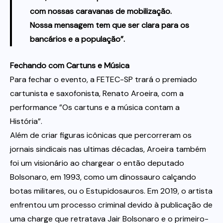
com nossas caravanas de mobilização.
Nossa mensagem tem que ser clara para os
bancários e a população”.
Fechando com Cartuns e Música
Para fechar o evento, a FETEC-SP trará o premiado
cartunista e saxofonista, Renato Aroeira, com a
performance ”Os cartuns e a música contam a
História”.
Além de criar figuras icônicas que percorreram os
jornais sindicais nas ultimas décadas, Aroeira também
foi um visionário ao chargear o então deputado
Bolsonaro, em 1993, como um dinossauro calçando
botas militares, ou o Estupidosauros. Em 2019, o artista
enfrentou um processo criminal devido à publicação de
uma charge que retratava Jair Bolsonaro e o primeiro-