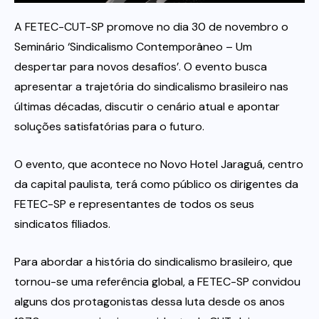
A FETEC-CUT-SP promove no dia 30 de novembro o
Itau
Seminário ‘Sindicalismo Contemporâneo – Um
despertar para novos desafios’. O evento busca
Financeiras e Cooperativas
apresentar a trajetória do sindicalismo brasileiro nas
últimas décadas, discutir o cenário atual e apontar
soluções satisfatórias para o futuro.
O evento, que acontece no Novo Hotel Jaraguá, centro
da capital paulista, terá como público os dirigentes da
FETEC-SP e representantes de todos os seus
sindicatos filiados.
Para abordar a história do sindicalismo brasileiro, que
tornou-se uma referência global, a FETEC-SP convidou
alguns dos protagonistas dessa luta desde os anos