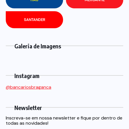
SANTANDER
Galeria de Imagens
Instagram
@bancariosbraganca
Newsletter
Inscreva-se em nossa newsletter e fique por dentro de
todas as novidades!