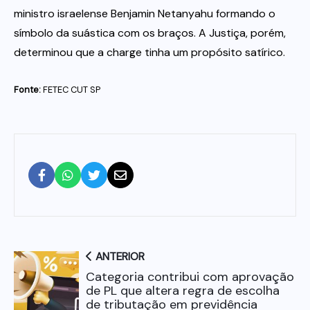
ministro israelense Benjamin Netanyahu formando o
símbolo da suástica com os braços. A Justiça, porém,
determinou que a charge tinha um propósito satírico.
Fonte:
FETEC CUT SP
ANTERIOR
Categoria contribui com aprovação
de PL que altera regra de escolha
de tributação em previdência