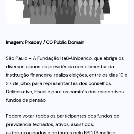
Itau
Financeiras e Cooperativas
Imagem: Pixabay / C0 Public Domain
São Paulo – A Fundação Itaú-Unibanco, que abriga os
diversos planos de previdência complementar da
instituição financeira, realiza eleições, entre os dias 19 e
27 de julho, para representantes dos conselhos
Deliberativo, Fiscal e para os comitês dos respectivos
fundos de pensão.
Podem votar todos os participantes dos fundos de
previdência fechados, ativos, assistidos,
autopatrocinados e optantes pelo BPD (Benefício