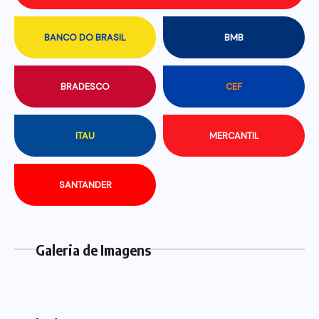
BANCO DO BRASIL
BMB
BRADESCO
CEF
ITAU
MERCANTIL
SANTANDER
Galeria de Imagens