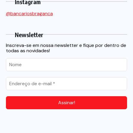
Instagram
@bancariosbraganca
Newsletter
Inscreva-se em nossa newsletter e fique por dentro de
todas as novidades!