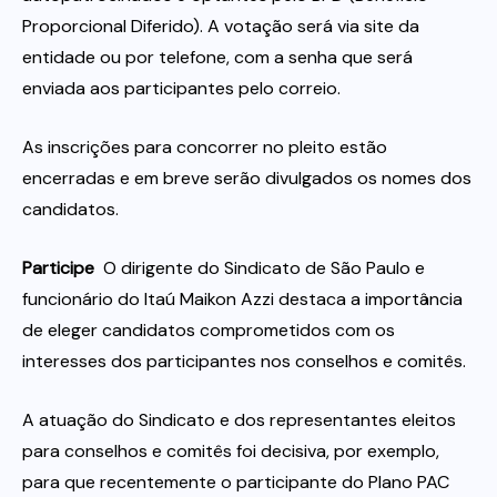
Proporcional Diferido). A votação será via site da
entidade ou por telefone, com a senha que será
enviada aos participantes pelo correio.
As inscrições para concorrer no pleito estão
encerradas e em breve serão divulgados os nomes dos
candidatos.
Participe
 O dirigente do Sindicato de São Paulo e
funcionário do Itaú Maikon Azzi destaca a importância
de eleger candidatos comprometidos com os
interesses dos participantes nos conselhos e comitês.
A atuação do Sindicato e dos representantes eleitos
para conselhos e comitês foi decisiva, por exemplo,
para que recentemente o participante do Plano PAC