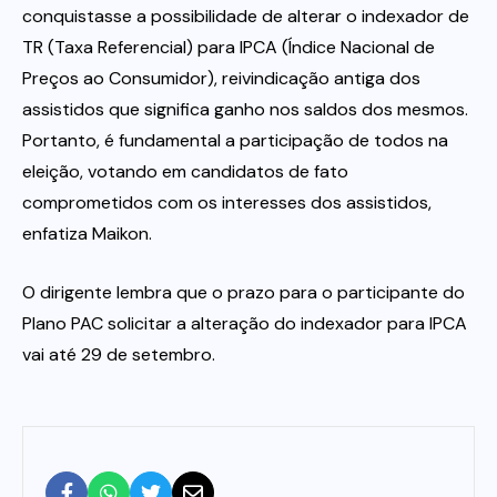
conquistasse a possibilidade de alterar o indexador de
TR (Taxa Referencial) para IPCA (Índice Nacional de
Preços ao Consumidor), reivindicação antiga dos
assistidos que significa ganho nos saldos dos mesmos.
Portanto, é fundamental a participação de todos na
eleição, votando em candidatos de fato
comprometidos com os interesses dos assistidos,
enfatiza Maikon.
O dirigente lembra que o prazo para o participante do
Plano PAC solicitar a alteração do indexador para IPCA
vai até 29 de setembro.