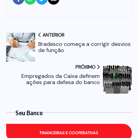
ANTERIOR
Bradesco começa a corrigir desvios
de função
PRÓXIMO
Empregados da Caixa definem
ações para defesa do banco
Seu Banco
FINANCEIRAS E COOPERATIVAS