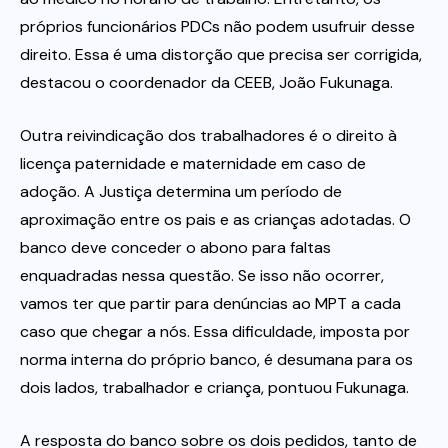
próprios funcionários PDCs não podem usufruir desse
direito. Essa é uma distorção que precisa ser corrigida,
destacou o coordenador da CEEB, João Fukunaga.
Outra reivindicação dos trabalhadores é o direito à
licença paternidade e maternidade em caso de
adoção. A Justiça determina um período de
aproximação entre os pais e as crianças adotadas. O
banco deve conceder o abono para faltas
enquadradas nessa questão. Se isso não ocorrer,
vamos ter que partir para denúncias ao MPT a cada
caso que chegar a nós. Essa dificuldade, imposta por
norma interna do próprio banco, é desumana para os
dois lados, trabalhador e criança, pontuou Fukunaga.
A resposta do banco sobre os dois pedidos, tanto de