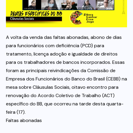
Itau
Financeiras e Cooperativas
A volta da venda das faltas abonadas, abono de dias
para funcionários com deficiência (PCD) para
tratamento, licença adoção e igualdade de direitos
para os trabalhadores de bancos incorporados. Essas
foram as principais reivindicações da Comissão de
Empresa dos Funcionários do Banco do Brasil (CEBB) na
mesa sobre Cláusulas Sociais, oitavo encontro para
renovação do Acordo Coletivo de Trabalho (ACT)
específico do BB, que ocorreu na tarde desta quarta-
feira (17).
Faltas abonadas