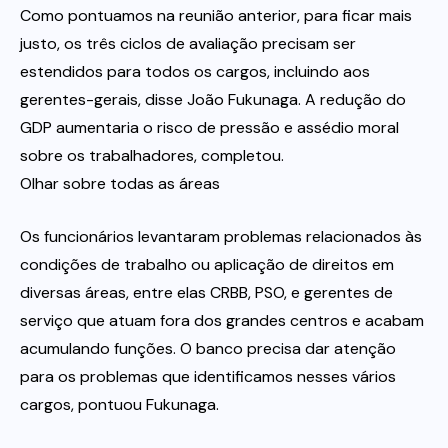
Como pontuamos na reunião anterior, para ficar mais
justo, os três ciclos de avaliação precisam ser
estendidos para todos os cargos, incluindo aos
gerentes-gerais, disse João Fukunaga. A redução do
GDP aumentaria o risco de pressão e assédio moral
sobre os trabalhadores, completou.
Olhar sobre todas as áreas
Os funcionários levantaram problemas relacionados às
condições de trabalho ou aplicação de direitos em
diversas áreas, entre elas CRBB, PSO, e gerentes de
serviço que atuam fora dos grandes centros e acabam
acumulando funções. O banco precisa dar atenção
para os problemas que identificamos nesses vários
cargos, pontuou Fukunaga.