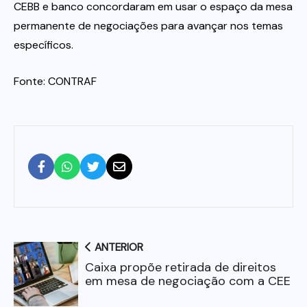
CEBB e banco concordaram em usar o espaço da mesa
permanente de negociações para avançar nos temas
específicos.
Fonte: CONTRAF
ANTERIOR
Caixa propõe retirada de direitos
em mesa de negociação com a CEE