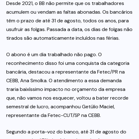
Desde 2021, o BB não permite que os trabalhadores
acumulem ou vendam as faltas abonadas. Os bancários
têm o prazo de até 31 de agosto, todos os anos, para
usufruir as folgas. Passada a data, os dias de folgas não
tirados são automaticamente incluídos nas férias.
O abono é um dia trabalhado não pago. O
reconhecimento disso foi uma conquista da categoria
bancária, destacou a representante da Fetec/PR na
CEBB, Ana Smolka. O atendimento a essa demanda
traria baixíssimo impacto no orçamento da empresa
que, não vamos nos esquecer, voltou a bater recorde
semestral de lucro, acompanhou Getúlio Maciel,
representante da Fetec-CUT/SP na CEBB.
Segundo a porta-voz do banco, até 31 de agosto do