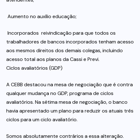
 Aumento no auxílio educação;
 Incorporados  reivindicação para que todos os
trabalhadores de bancos incorporados tenham acesso
aos mesmos direitos dos demais colegas, incluindo
acesso total aos planos da Cassi e Previ.
Ciclos avaliatórios (GDP)
A CEBB destacou na mesa de negociação que é contra
qualquer mudança no GDP, programa de ciclos
avaliatórios. Na sétima mesa de negociação, o banco
havia apresentado um plano para reduzir os atuais três
ciclos para um ciclo avaliatório.
Somos absolutamente contrários a essa alteração.