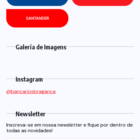
SANTANDER
Galeria de Imagens
Instagram
@bancariosbraganca
Newsletter
Inscreva-se em nossa newsletter e fique por dentro de
todas as novidades!