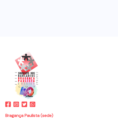
Bragança Paulista (sede)