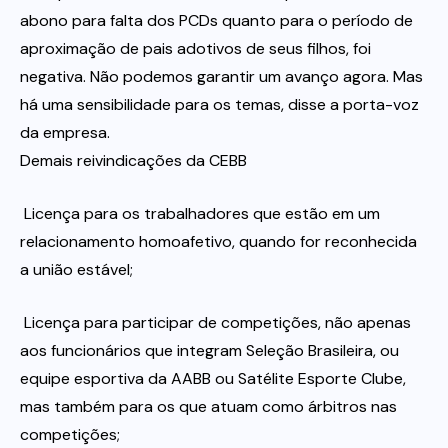
abono para falta dos PCDs quanto para o período de
aproximação de pais adotivos de seus filhos, foi
negativa. Não podemos garantir um avanço agora. Mas
há uma sensibilidade para os temas, disse a porta-voz
da empresa.
Demais reivindicações da CEBB
 Licença para os trabalhadores que estão em um
relacionamento homoafetivo, quando for reconhecida
a união estável;
 Licença para participar de competições, não apenas
aos funcionários que integram Seleção Brasileira, ou
equipe esportiva da AABB ou Satélite Esporte Clube,
mas também para os que atuam como árbitros nas
competições;