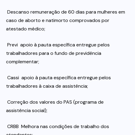
 Descanso remuneração de 60 dias para mulheres em
caso de aborto e natimorto comprovados por
atestado médico;
 Previ  apoio à pauta específica entregue pelos
trabalhadores para o fundo de previdência
complementar;
 Cassi  apoio à pauta específica entregue pelos
trabalhadores à caixa de assistência;
 Correção dos valores do PAS (programa de
assistência social);
 CRBB  Melhora nas condições de trabalho dos
atendentes;