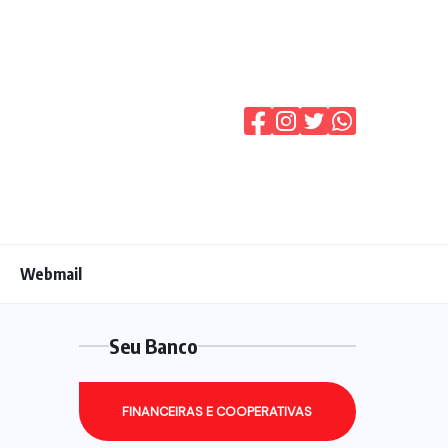
Webmail
Seu Banco
FINANCEIRAS E COOPERATIVAS