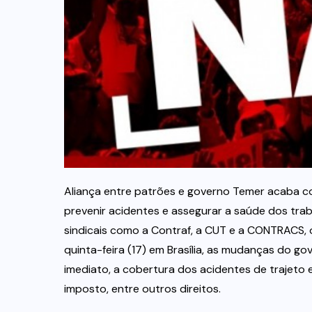
Aliança entre patrões e governo Temer acaba co
prevenir acidentes e assegurar a saúde dos tra
sindicais como a Contraf, a CUT e a CONTRACS, 
quinta-feira (17) em Brasília, as mudanças do g
imediato, a cobertura dos acidentes de trajeto e
imposto, entre outros direitos.