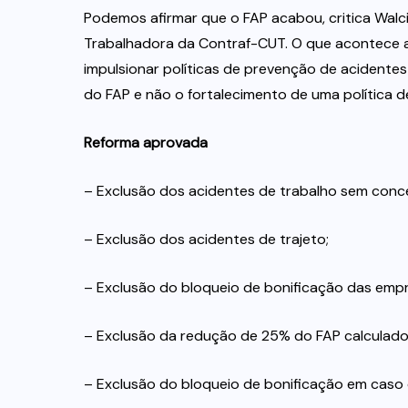
Podemos afirmar que o FAP acabou, critica Walc
Trabalhadora da Contraf-CUT. O que acontece a
impulsionar políticas de prevenção de acidentes 
do FAP e não o fortalecimento de uma política de
Reforma aprovada
– Exclusão dos acidentes de trabalho sem conce
– Exclusão dos acidentes de trajeto;
– Exclusão do bloqueio de bonificação das empr
– Exclusão da redução de 25% do FAP calculado 
– Exclusão do bloqueio de bonificação em caso