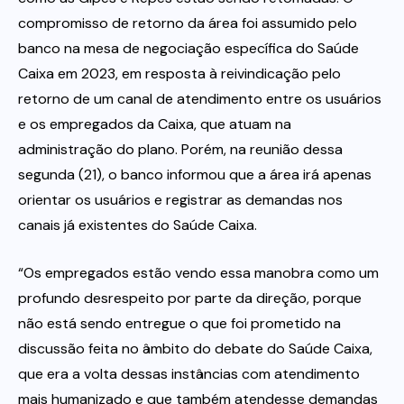
compromisso de retorno da área foi assumido pelo
banco na mesa de negociação específica do Saúde
Caixa em 2023, em resposta à reivindicação pelo
retorno de um canal de atendimento entre os usuários
e os empregados da Caixa, que atuam na
administração do plano. Porém, na reunião dessa
segunda (21), o banco informou que a área irá apenas
orientar os usuários e registrar as demandas nos
canais já existentes do Saúde Caixa.
“Os empregados estão vendo essa manobra como um
profundo desrespeito por parte da direção, porque
não está sendo entregue o que foi prometido na
discussão feita no âmbito do debate do Saúde Caixa,
que era a volta dessas instâncias com atendimento
mais humanizado e que também atendesse demandas