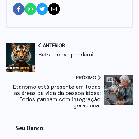
ANTERIOR
Bets: a nova pandemia
PRÓXIMO
Etarismo está presente em todas
as áreas da vida da pessoa idosa;
Todos ganham com integração
geracional
Seu Banco