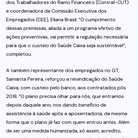
dos Trabalhadores do Ramo Financeiro (Contraf-CUT)
e coordenadora da Comissão Executiva dos
Empregados (CEE), Eliana Brasil. “O cumprimento
dessas premissas, aliada a um programa efetivo de
ações preventivas, vai permitir a regulação necessária
para que o custeio do Saúde Caixa seja sustentável”,
completou.
A também representante dos empregados no GT,
Samanta Pereira, reforçou a reivindicação do Saúde
Caixa, com custeio pelo banco, aos contratados pós
2018. “O plano precisa olhar para nós, que entramos
depois daquele ano, nos dando benefício de
assistência à saúde após a aposentadoria, da mesma
forma que o plano já faz com quem entrou antes. Além
de ser uma medida humanizada, só assim, acredito,