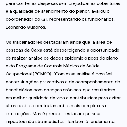
para conter as despesas sem prejudicar as coberturas
e a qualidade de atendimento do plano”, avaliou o
coordenador do GT, representando os funcionários,
Leonardo Quadros.
Os trabalhadores destacaram ainda que a área de
pessoas da Caixa está desperdiçando a oportunidade
de realizar análise de dados epidemiológicos do plano
e do Programa de Controle Médico de Saúde
Ocupacional (PCMSO). “Com essa análise é possível
construir ações preventivas e de acompanhamento de
beneficiários com doenças crônicas, que resultariam
em melhor qualidade de vida e contribuiriam para evitar
altos custos com tratamentos mais complexos e
internações. Mas é preciso destacar que seus
impactos não são imediatos. Também é fundamental