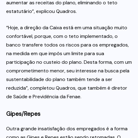
aumentar as receitas do plano, eliminando o teto
estatutário”, explicou Quadros.
“Hoje, a direção da Caixa está em uma situação muito
confortável, porque, com o teto implementado, o
banco transfere todos os riscos para os empregados,
na medida em que impôs um limite para sua
participação no custeio do plano. Desta forma, com um
comprometimento menor, seu interesse na busca pela
sustentabilidade do plano também tende a ser
reduzida”, completou Quadros, que também é diretor
de Saúde e Previdência da Fenae.
Gipes/Repes
Outra grande insatisfação dos empregados é a forma
como as Gipes e Repes estão sendo retomadas. O