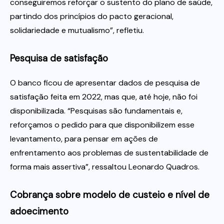
conseguiremos reforçar o sustento do plano de saúde,
partindo dos princípios do pacto geracional,
solidariedade e mutualismo”, refletiu.
Pesquisa de satisfação
O banco ficou de apresentar dados de pesquisa de
satisfação feita em 2022, mas que, até hoje, não foi
disponibilizada. “Pesquisas são fundamentais e,
reforçamos o pedido para que disponibilizem esse
levantamento, para pensar em ações de
enfrentamento aos problemas de sustentabilidade de
forma mais assertiva”, ressaltou Leonardo Quadros.
Cobrança sobre modelo de custeio e nível de
adoecimento