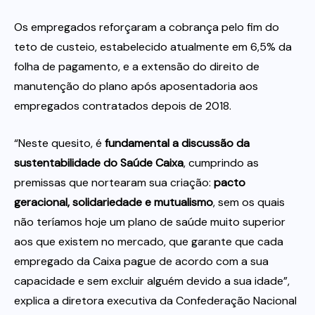
Os empregados reforçaram a cobrança pelo fim do
teto de custeio, estabelecido atualmente em 6,5% da
folha de pagamento, e a extensão do direito de
manutenção do plano após aposentadoria aos
empregados contratados depois de 2018.
“Neste quesito, é
fundamental a discussão da
sustentabilidade do Saúde Caixa
, cumprindo as
premissas que nortearam sua criação:
pacto
geracional, solidariedade e mutualismo
, sem os quais
não teríamos hoje um plano de saúde muito superior
aos que existem no mercado, que garante que cada
empregado da Caixa pague de acordo com a sua
capacidade e sem excluir alguém devido a sua idade”,
explica a diretora executiva da Confederação Nacional