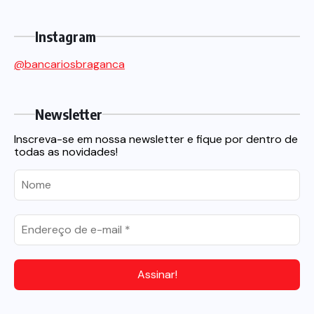
Instagram
@bancariosbraganca
Newsletter
Inscreva-se em nossa newsletter e fique por dentro de
todas as novidades!