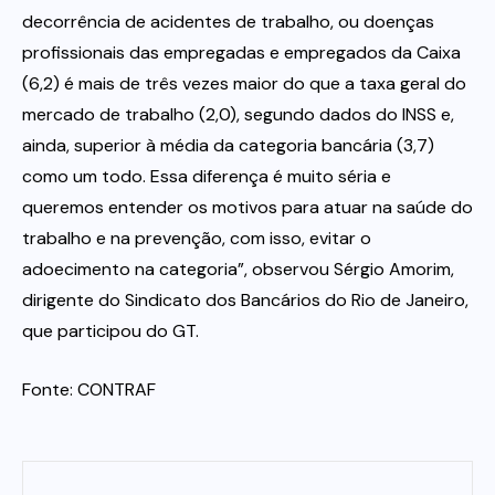
decorrência de acidentes de trabalho, ou doenças
profissionais das empregadas e empregados da Caixa
(6,2) é mais de três vezes maior do que a taxa geral do
mercado de trabalho (2,0), segundo dados do INSS e,
ainda, superior à média da categoria bancária (3,7)
como um todo. Essa diferença é muito séria e
queremos entender os motivos para atuar na saúde do
trabalho e na prevenção, com isso, evitar o
adoecimento na categoria”, observou Sérgio Amorim,
dirigente do Sindicato dos Bancários do Rio de Janeiro,
que participou do GT.
Fonte: CONTRAF