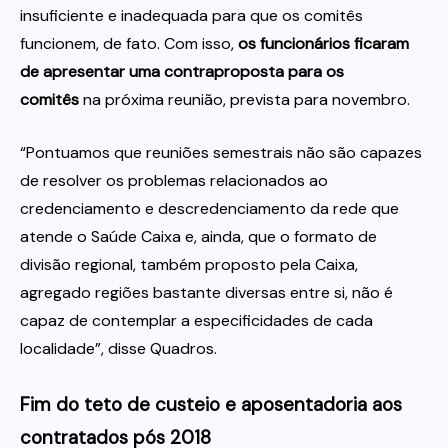
insuficiente e inadequada para que os comitês
funcionem, de fato. Com isso,
os funcionários ficaram
de apresentar uma contraproposta para os
comitês
na próxima reunião, prevista para novembro.
“Pontuamos que reuniões semestrais não são capazes
de resolver os problemas relacionados ao
credenciamento e descredenciamento da rede que
atende o Saúde Caixa e, ainda, que o formato de
divisão regional, também proposto pela Caixa,
agregado regiões bastante diversas entre si, não é
capaz de contemplar a especificidades de cada
localidade”, disse Quadros.
Fim do teto de custeio e aposentadoria aos
contratados pós 2018