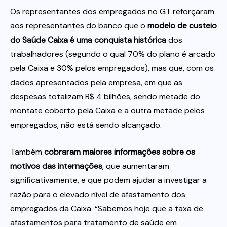
Os representantes dos empregados no GT reforçaram
aos representantes do banco que o
modelo de custeio
do Saúde Caixa é uma conquista histórica
dos
trabalhadores (segundo o qual 70% do plano é arcado
pela Caixa e 30% pelos empregados), mas que, com os
dados apresentados pela empresa, em que as
despesas totalizam R$ 4 bilhões, sendo metade do
montate coberto pela Caixa e a outra metade pelos
empregados, não está sendo alcançado.
Também
cobraram maiores informações sobre os
motivos das internações
, que aumentaram
significativamente, e que podem ajudar a investigar a
razão para o elevado nível de afastamento dos
empregados da Caixa. “Sabemos hoje que a taxa de
afastamentos para tratamento de saúde em