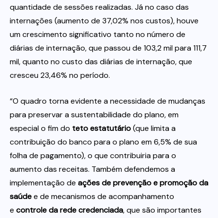
quantidade de sessões realizadas. Já no caso das
internações (aumento de 37,02% nos custos), houve
um crescimento significativo tanto no número de
diárias de internação, que passou de 103,2 mil para 111,7
mil, quanto no custo das diárias de internação, que
cresceu 23,46% no período.
“O quadro torna evidente a necessidade de mudanças
para preservar a sustentabilidade do plano, em
especial o fim do
teto estatutário
(que limita a
contribuição do banco para o plano em 6,5% de sua
folha de pagamento), o que contribuiria para o
aumento das receitas. Também defendemos a
implementação de
ações de prevenção e promoção da
saúde
e de mecanismos de acompanhamento
e
controle da rede credenciada
, que são importantes