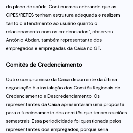
do plano de saúde. Continuamos cobrando que as
GIPES/REPES tenham estrutura adequada e realizem
tanto o atendimento ao usuário quanto o
relacionamento com os credenciados”, observou
Antônio Abdan, também representante dos
empregados e empregadas da Caixa no GT.
Comitês de Credenciamento
Outro compromisso da Caixa decorrente da última
negociação é a instalação dos Comitês Regionais de
Credenciamento e Descredenciamento. Os
representantes da Caixa apresentaram uma proposta
para o funcionamento dos comitês que teriam reuniões
semestrais. Essa periodicidade foi questionada pelos
representantes dos empregados, porque seria