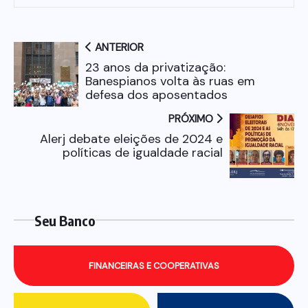
ANTERIOR
23 anos da privatização:
Banespianos volta às ruas em
defesa dos aposentados
PRÓXIMO
Alerj debate eleições de 2024 e
políticas de igualdade racial
Seu Banco
FINANCEIRAS E COOPERATIVAS