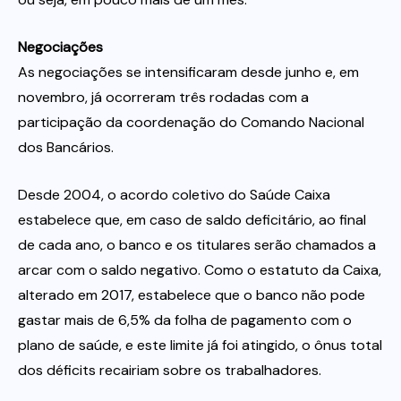
Negociações
As negociações se intensificaram desde junho e, em
novembro, já ocorreram três rodadas com a
participação da coordenação do Comando Nacional
dos Bancários.
Desde 2004, o acordo coletivo do Saúde Caixa
estabelece que, em caso de saldo deficitário, ao final
de cada ano, o banco e os titulares serão chamados a
arcar com o saldo negativo. Como o estatuto da Caixa,
alterado em 2017, estabelece que o banco não pode
gastar mais de 6,5% da folha de pagamento com o
plano de saúde, e este limite já foi atingido, o ônus total
dos déficits recairiam sobre os trabalhadores.