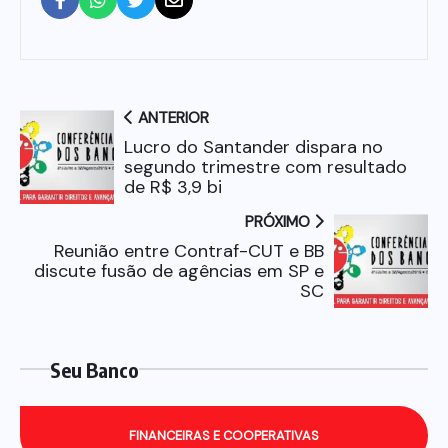
ANTERIOR
Lucro do Santander dispara no
segundo trimestre com resultado
de R$ 3,9 bi
PRÓXIMO
Reunião entre Contraf-CUT e BB
discute fusão de agências em SP e
SC
Seu Banco
FINANCEIRAS E COOPERATIVAS