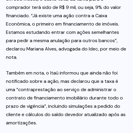
comprador terá sido de R$ 9 mil, ou seja, 9% do valor
financiado. “Já existe uma ação contra a Caixa
Econômica, o primeiro em financiamento de imóveis.
Estamos estudando entrar com ações semelhantes
para pedir a mesma anulação para outros bancos”,
declarou Mariana Alves, advogada do Idec, por meio de
nota.
Também em nota, o Itaú informou que ainda não foi
notificado sobre a ação, mas declarou que a taxa é
uma “contraprestação ao serviço de administrar o
contrato de financiamento imobiliário durante todo o
prazo de vigência”, incluindo simulações a pedido do
cliente e cálculos do saldo devedor atualizado após as
amortizações.