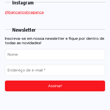
Instagram
@bancariosbraganca
Newsletter
Inscreva-se em nossa newsletter e fique por dentro de
todas as novidades!