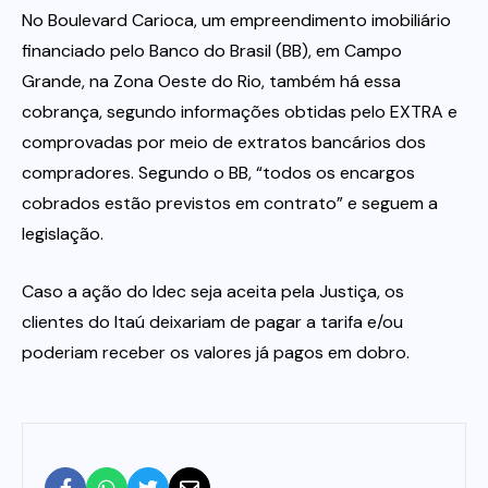
No Boulevard Carioca, um empreendimento imobiliário
financiado pelo Banco do Brasil (BB), em Campo
Grande, na Zona Oeste do Rio, também há essa
cobrança, segundo informações obtidas pelo EXTRA e
comprovadas por meio de extratos bancários dos
compradores. Segundo o BB, “todos os encargos
cobrados estão previstos em contrato” e seguem a
legislação.
Caso a ação do Idec seja aceita pela Justiça, os
clientes do Itaú deixariam de pagar a tarifa e/ou
poderiam receber os valores já pagos em dobro.