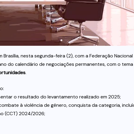
Brasília, nesta segunda-feira (2), com a Federação Nacional
 ano do calendário de negociações permanentes, com o tema
ortunidades
.
o:
entar o resultado do levantamento realizado em 2025;
mbate à violência de gênero, conquista da categoria, incluí
ho (CCT) 2024/2026;