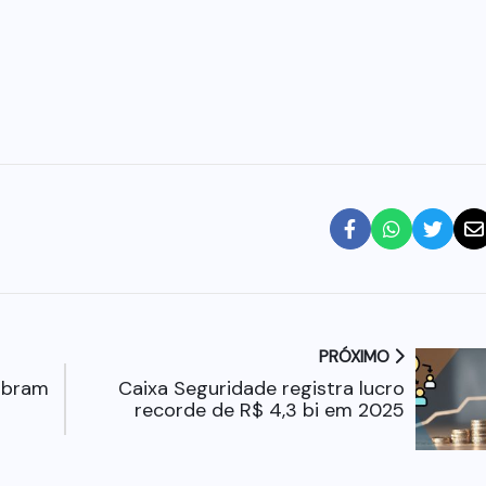
PRÓXIMO
obram
Caixa Seguridade registra lucro
recorde de R$ 4,3 bi em 2025