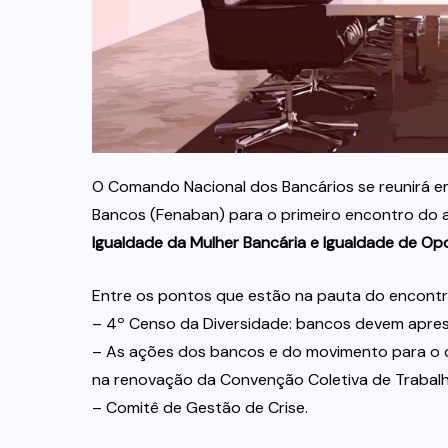
O Comando Nacional dos Bancários se reunirá em 
Bancos (Fenaban) para o primeiro encontro do
Igualdade da Mulher Bancária e Igualdade de Op
Entre os pontos que estão na pauta do encontr
– 4º Censo da Diversidade: bancos devem apres
– As ações dos bancos e do movimento para o co
na renovação da Convenção Coletiva de Trabal
– Comitê de Gestão de Crise.