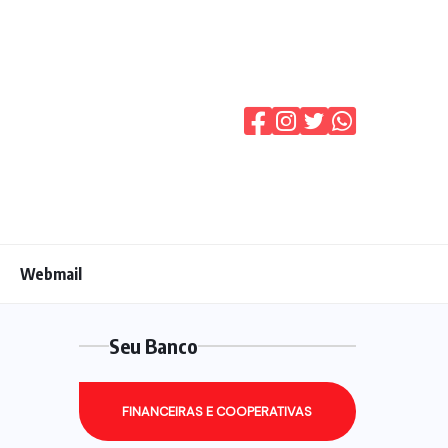
Webmail
Seu Banco
FINANCEIRAS E COOPERATIVAS