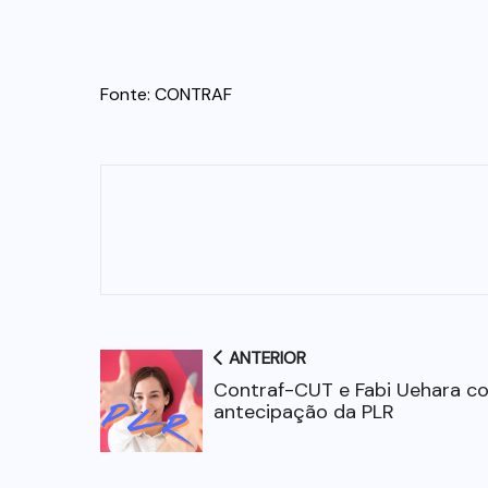
Fonte: CONTRAF
ANTERIOR
Contraf-CUT e Fabi Uehara c
antecipação da PLR