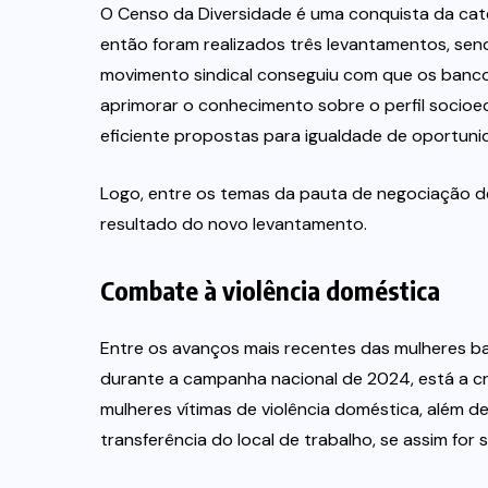
O Censo da Diversidade é uma conquista da cat
então foram realizados três levantamentos, sen
movimento sindical conseguiu com que os banco
aprimorar o conhecimento sobre o perfil socioe
eficiente propostas para igualdade de oportuni
Logo, entre os temas da pauta de negociação d
resultado do novo levantamento.
Combate à violência doméstica
Entre os avanços mais recentes das mulheres b
durante a campanha nacional de 2024, está a cr
mulheres vítimas de violência doméstica, além 
transferência do local de trabalho, se assim for s