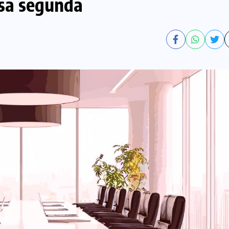
ssa segunda