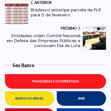
ANTERIOR
Bradesco antecipa parcela da PLR
para 5 de fevereiro
PRÓXIMO
Entidades criam Comitê Nacional
em Defesa das Empresas Públicas e
convocam Dia de Luta
Seu Banco
FINANCEIRAS E COOPERATIVAS
BANCO DO BRASIL
BMB