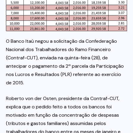
Itau
Financeiras e Cooperativas
O Banco Itaú negou a solicitação da Confederação
Nacional dos Trabalhadores do Ramo Financeiro
(Contraf-CUT), enviada na quinta-feira (28), de
antecipar o pagamento da 2ª parcela da Participação
nos Lucros e Resultados (PLR) referente ao exercício
de 2015.
Roberto von der Osten, presidente da Contraf-CUT,
explica que o pedido feito a todos os bancos foi
motivado em função da concentração de despesas
(tributos e gastos familiares) assumidas pelos
trabalhadores do banco entre os meses de janeiro e