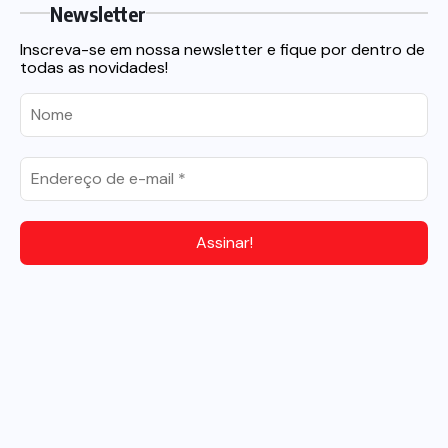
Newsletter
Inscreva-se em nossa newsletter e fique por dentro de
todas as novidades!