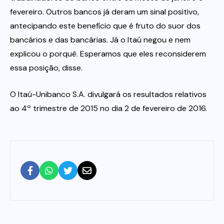
fevereiro. Outros bancos já deram um sinal positivo,
antecipando este benefício que é fruto do suor dos
bancários e das bancárias. Já o Itaú negou e nem
explicou o porquê. Esperamos que eles reconsiderem
essa posição, disse.
O Itaú-Unibanco S.A. divulgará os resultados relativos
ao 4º trimestre de 2015 no dia 2 de fevereiro de 2016.