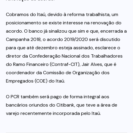
Cobramos do Itaú, devido à reforma trabalhista, um
posicionamento se existe interesse na renovação do
acordo. O banco já sinalizou que sim e que, encerrada a
Campanha 2018, o acordo 2019/2020 será discutido
para que até dezembro esteja assinado, esclarece o
diretor da Confederação Nacional dos Trabalhadores
do Ramo Financeiro (Contraf-CIT), Jair Alves, que é
coordenador da Comissão de Organização dos
Empregados (COE) do Itaú.
O PCR também será pago de forma integral aos
bancários oriundos do Citibank, que teve a área de
varejo recentemente incorporada pelo Itaú.