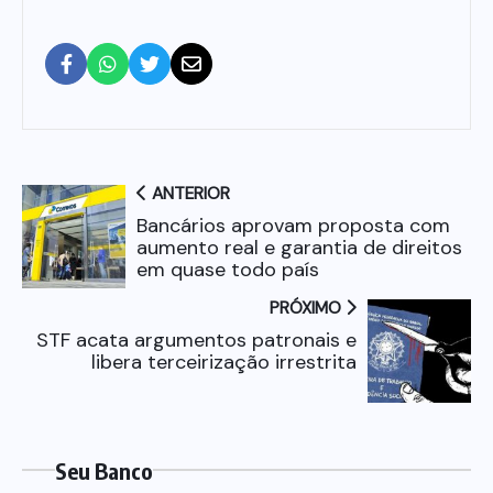
ANTERIOR
Bancários aprovam proposta com
aumento real e garantia de direitos
em quase todo país
PRÓXIMO
STF acata argumentos patronais e
libera terceirização irrestrita
Seu Banco