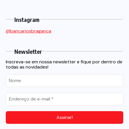
Instagram
@bancariosbraganca
Newsletter
Inscreva-se em nossa newsletter e fique por dentro de
todas as novidades!