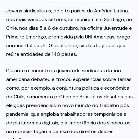
Jovens sindicalistas, de oito países da América Latina,
Itau
dos mais variados setores, se reuniram em Santiago, no
Chile, nos dias 5 e 6 de outubro, na oficina Juventude e
Financeiras e Cooperativas
Primeiro Emprego, promovida pela UNI Americas, braço
continental da Uni Global Union, sindicato global que
reúne entidades de 140 países.
Durante o encontro, a juventude sindicalista latino-
americana debateu e trocou experiências sobre temas
como, por exemplo, a conjuntura política e econômica
do Chile; o momento político no Brasil e os desafios das
eleições presidenciais; o novo mundo do trabalho pós
pandemia, que engloba trabalhadores temporários e
de plataformas digitais; e a importância dos sindicatos
na representação e defesa dos direitos destes