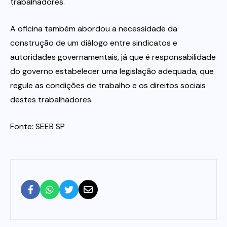
trabalhadores.
A oficina também abordou a necessidade da
construção de um diálogo entre sindicatos e
autoridades governamentais, já que é responsabilidade
do governo estabelecer uma legislação adequada, que
regule as condições de trabalho e os direitos sociais
destes trabalhadores.
Fonte: SEEB SP