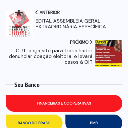
ANTERIOR
EDITAL ASSEMBLEIA GERAL
EXTRAORDINÁRIA ESPECÍFICA
PRÓXIMO
CUT lança site para trabalhador
denunciar coação eleitoral e levará
casos à OIT
Seu Banco
FINANCEIRAS E COOPERATIVAS
BANCO DO BRASIL
BMB