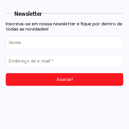
Newsletter
Inscreva-se em nossa newsletter e fique por dentro de
todas as novidades!