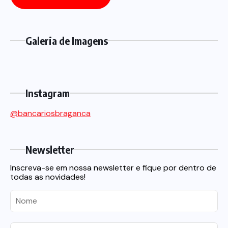
Galeria de Imagens
Instagram
@bancariosbraganca
Newsletter
Inscreva-se em nossa newsletter e fique por dentro de
todas as novidades!