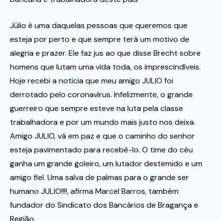
Júlio é uma daquelas pessoas que queremos que
esteja por perto e que sempre terá um motivo de
alegria e prazer. Ele faz jus ao que disse Brecht sobre
homens que lutam uma vida toda, os imprescindíveis.
Hoje recebi a notícia que meu amigo JULIO foi
derrotado pelo coronavírus. Infelizmente, o grande
guerreiro que sempre esteve na luta pela classe
trabalhadora e por um mundo mais justo nos deixa.
Amigo JULIO, vá em paz e que o caminho do senhor
esteja pavimentado para recebê-lo. O time do céu
ganha um grande goleiro, um lutador destemido e um
amigo fiel. Uma salva de palmas para o grande ser
humano JULIO!!!!, afirma Marcel Barros, também
fundador do Sindicato dos Bancários de Bragança e
Região.