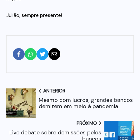
Julião, sempre presente!
ANTERIOR
Mesmo com lucros, grandes bancos
demitem em meio à pandemia
PRÓXIMO
Live debate sobre demissões pelos
bancos