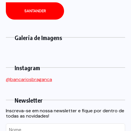
SANTANDER
Galeria de Imagens
Instagram
@bancariosbraganca
Newsletter
Inscreva-se em nossa newsletter e fique por dentro de
todas as novidades!