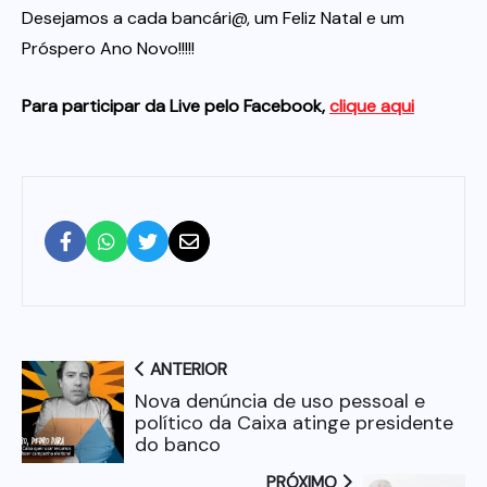
Desejamos a cada bancári@, um Feliz Natal e um
Próspero Ano Novo!!!!!
Para participar da Live pelo Facebook,
clique aqui
ANTERIOR
Nova denúncia de uso pessoal e
político da Caixa atinge presidente
do banco
PRÓXIMO