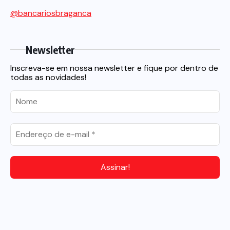
@bancariosbraganca
Newsletter
Inscreva-se em nossa newsletter e fique por dentro de
todas as novidades!