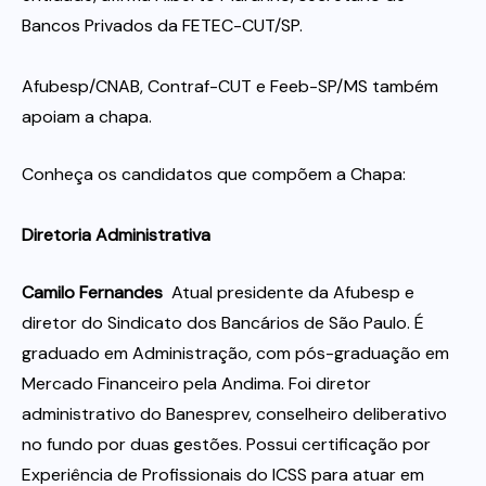
Bancos Privados da FETEC-CUT/SP.
Afubesp/CNAB, Contraf-CUT e Feeb-SP/MS também
apoiam a chapa.
Conheça os candidatos que compõem a Chapa:
Diretoria Administrativa
Camilo Fernandes
 Atual presidente da Afubesp e
diretor do Sindicato dos Bancários de São Paulo. É
graduado em Administração, com pós-graduação em
Mercado Financeiro pela Andima. Foi diretor
administrativo do Banesprev, conselheiro deliberativo
no fundo por duas gestões. Possui certificação por
Experiência de Profissionais do ICSS para atuar em