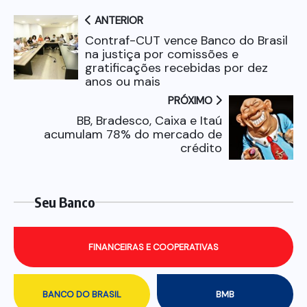
ANTERIOR
Contraf-CUT vence Banco do Brasil
na justiça por comissões e
gratificações recebidas por dez
anos ou mais
PRÓXIMO
BB, Bradesco, Caixa e Itaú
acumulam 78% do mercado de
crédito
Seu Banco
FINANCEIRAS E COOPERATIVAS
BANCO DO BRASIL
BMB