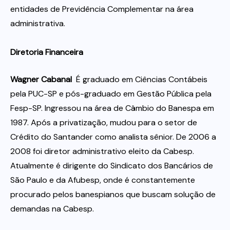
entidades de Previdência Complementar na área
administrativa.
Diretoria Financeira
Wagner Cabanal
 É graduado em Ciências Contábeis
pela PUC-SP e pós-graduado em Gestão Pública pela
Fesp-SP. Ingressou na área de Câmbio do Banespa em
1987. Após a privatização, mudou para o setor de
Crédito do Santander como analista sênior. De 2006 a
2008 foi diretor administrativo eleito da Cabesp.
Atualmente é dirigente do Sindicato dos Bancários de
São Paulo e da Afubesp, onde é constantemente
procurado pelos banespianos que buscam solução de
demandas na Cabesp.