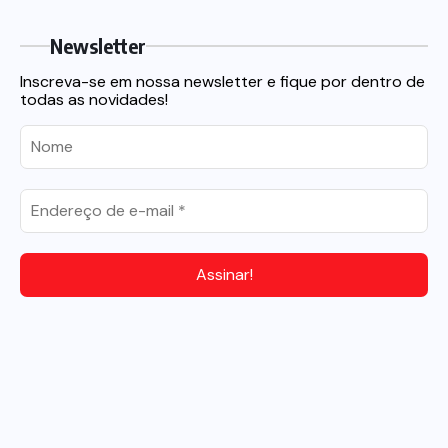
Newsletter
Inscreva-se em nossa newsletter e fique por dentro de
todas as novidades!