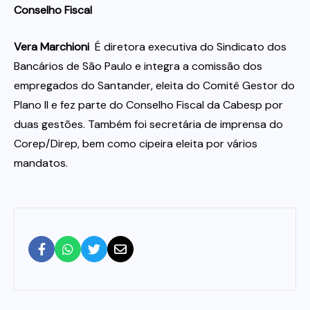
Conselho Fiscal
Vera Marchioni
 É diretora executiva do Sindicato dos
Bancários de São Paulo e integra a comissão dos
empregados do Santander, eleita do Comitê Gestor do
Plano II e fez parte do Conselho Fiscal da Cabesp por
duas gestões. Também foi secretária de imprensa do
Corep/Direp, bem como cipeira eleita por vários
mandatos.