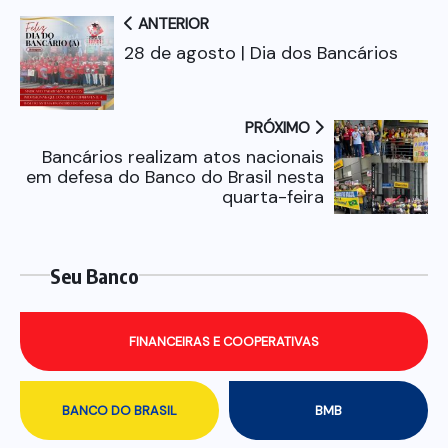
ANTERIOR
28 de agosto | Dia dos Bancários
PRÓXIMO
Bancários realizam atos nacionais
em defesa do Banco do Brasil nesta
quarta-feira
Seu Banco
FINANCEIRAS E COOPERATIVAS
BANCO DO BRASIL
BMB