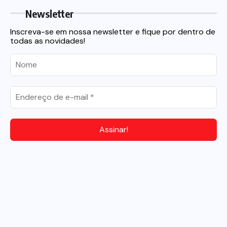
Newsletter
Inscreva-se em nossa newsletter e fique por dentro de
todas as novidades!