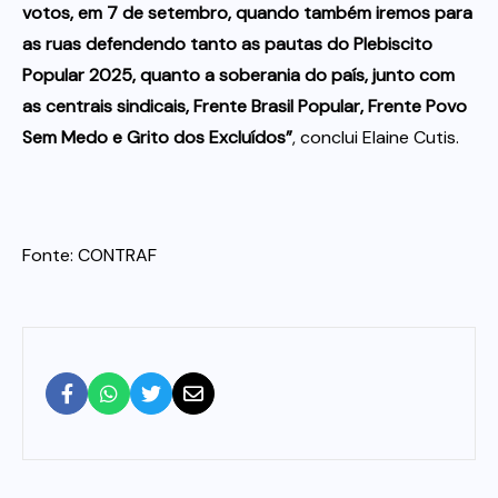
votos, em 7 de setembro, quando também iremos para
as ruas defendendo tanto as pautas do Plebiscito
Popular 2025, quanto a soberania do país, junto com
as centrais sindicais, Frente Brasil Popular, Frente Povo
Sem Medo e Grito dos Excluídos”
, conclui Elaine Cutis.
Fonte: CONTRAF