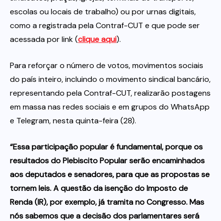
escolas ou locais de trabalho) ou por urnas digitais,
como a registrada pela Contraf-CUT e que pode ser
acessada por link (
clique aqui
).
Para reforçar o número de votos, movimentos sociais
do país inteiro, incluindo o movimento sindical bancário,
representando pela Contraf-CUT, realizarão postagens
em massa nas redes sociais e em grupos do WhatsApp
e Telegram, nesta quinta-feira (28).
“Essa participação popular é fundamental, porque os
resultados do Plebiscito Popular serão encaminhados
aos deputados e senadores, para que as propostas se
tornem leis. A questão da isenção do Imposto de
Renda (IR), por exemplo, já tramita no Congresso. Mas
nós sabemos que a decisão dos parlamentares será