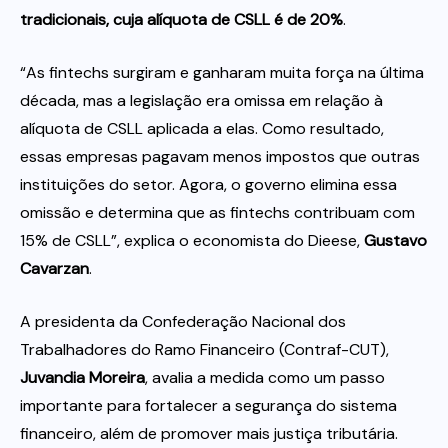
tradicionais, cuja alíquota de CSLL é de 20%
.
“As fintechs surgiram e ganharam muita força na última
década, mas a legislação era omissa em relação à
alíquota de CSLL aplicada a elas. Como resultado,
essas empresas pagavam menos impostos que outras
instituições do setor. Agora, o governo elimina essa
omissão e determina que as fintechs contribuam com
15% de CSLL”, explica o economista do Dieese,
Gustavo
Cavarzan
.
A presidenta da Confederação Nacional dos
Trabalhadores do Ramo Financeiro (Contraf-CUT),
Juvandia Moreira
, avalia a medida como um passo
importante para fortalecer a segurança do sistema
financeiro, além de promover mais justiça tributária.