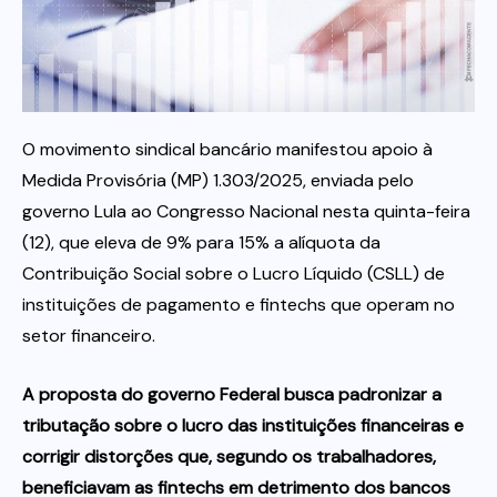
Itau
Financeiras e Cooperativas
O movimento sindical bancário manifestou apoio à
Medida Provisória (MP) 1.303/2025, enviada pelo
governo Lula ao Congresso Nacional nesta quinta-feira
(12), que eleva de 9% para 15% a alíquota da
Contribuição Social sobre o Lucro Líquido (CSLL) de
instituições de pagamento e fintechs que operam no
setor financeiro.
A proposta do governo Federal busca padronizar a
tributação sobre o lucro das instituições financeiras e
corrigir distorções que, segundo os trabalhadores,
beneficiavam as fintechs em detrimento dos bancos