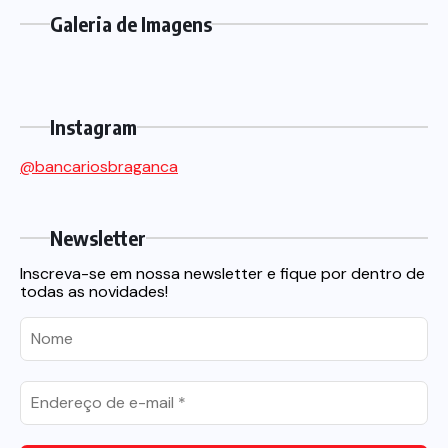
Galeria de Imagens
Instagram
@bancariosbraganca
Newsletter
Inscreva-se em nossa newsletter e fique por dentro de
todas as novidades!