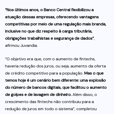
“Nos últimos anos, o Banco Central flexibilizou a
atuação dessas empresas, oferecendo vantagens
competitivas por meio de uma regulação mais branda,
inclusive no que diz respeito à carga tributária,
obrigações trabalhistas e segurança de dados”
,
afirmou Juvandia.
“O objetivo era que, com o aumento de fintechs,
haveria redução dos juros, ou seja, aumento da oferta
de crédito competitivo para a população.
Mas o que
temos hoje é um cenário bem diferente: uma explosão
do número de bancos digitais, que facilitou o aumento
de golpes e de lavagem de dinheiro.
Além disso, o
crescimento das fintechs não contribuiu para a
redução de juros em todo o sistema”, completou