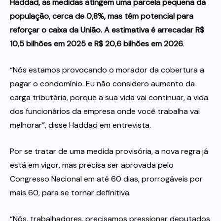
Haddad, as medidas atingem uma parcela pequena da
população, cerca de 0,8%, mas têm potencial para
reforçar o caixa da União. A estimativa é arrecadar R$
10,5 bilhões em 2025 e R$ 20,6 bilhões em 2026
.
“Nós estamos provocando o morador da cobertura a
pagar o condomínio. Eu não considero aumento da
carga tributária, porque a sua vida vai continuar, a vida
dos funcionários da empresa onde você trabalha vai
melhorar”, disse Haddad em entrevista.
Por se tratar de uma medida provisória, a nova regra já
está em vigor, mas precisa ser aprovada pelo
Congresso Nacional em até 60 dias, prorrogáveis por
mais 60, para se tornar definitiva.
“Nós, trabalhadores, precisamos pressionar deputados