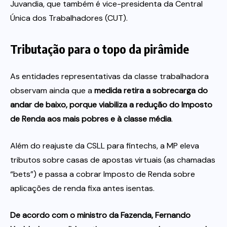
Juvandia, que também é vice-presidenta da Central
Única dos Trabalhadores (CUT).
Tributação para o topo da pirâmide
As entidades representativas da classe trabalhadora
observam ainda que a
medida retira a sobrecarga do
andar de baixo, porque viabiliza a redução do Imposto
de Renda aos mais pobres e à classe média
.
Além do reajuste da CSLL para fintechs, a MP eleva
tributos sobre casas de apostas virtuais (as chamadas
“bets”) e passa a cobrar Imposto de Renda sobre
aplicações de renda fixa antes isentas.
De acordo com o ministro da Fazenda, Fernando