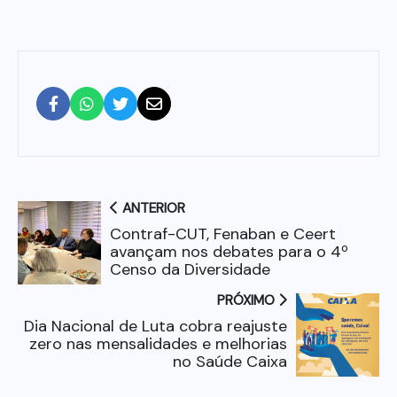
ANTERIOR
Contraf-CUT, Fenaban e Ceert
avançam nos debates para o 4º
Censo da Diversidade
PRÓXIMO
Dia Nacional de Luta cobra reajuste
zero nas mensalidades e melhorias
no Saúde Caixa