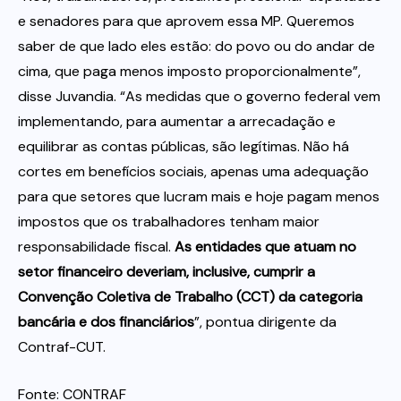
e senadores para que aprovem essa MP. Queremos
saber de que lado eles estão: do povo ou do andar de
cima, que paga menos imposto proporcionalmente”,
disse Juvandia. “As medidas que o governo federal vem
implementando, para aumentar a arrecadação e
equilibrar as contas públicas, são legítimas. Não há
cortes em benefícios sociais, apenas uma adequação
para que setores que lucram mais e hoje pagam menos
impostos que os trabalhadores tenham maior
responsabilidade fiscal.
As entidades que atuam no
setor financeiro deveriam, inclusive, cumprir a
Convenção Coletiva de Trabalho (CCT) da categoria
bancária e dos financiários
”, pontua dirigente da
Contraf-CUT.
Fonte: CONTRAF