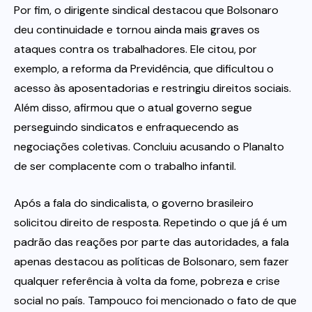
Por fim, o dirigente sindical destacou que Bolsonaro
deu continuidade e tornou ainda mais graves os
ataques contra os trabalhadores. Ele citou, por
exemplo, a reforma da Previdência, que dificultou o
acesso às aposentadorias e restringiu direitos sociais.
Além disso, afirmou que o atual governo segue
perseguindo sindicatos e enfraquecendo as
negociações coletivas. Concluiu acusando o Planalto
de ser complacente com o trabalho infantil.
Após a fala do sindicalista, o governo brasileiro
solicitou direito de resposta. Repetindo o que já é um
padrão das reações por parte das autoridades, a fala
apenas destacou as políticas de Bolsonaro, sem fazer
qualquer referência à volta da fome, pobreza e crise
social no país. Tampouco foi mencionado o fato de que