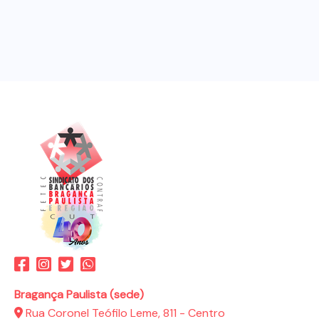
Bragança Paulista (sede)
Rua Coronel Teófilo Leme, 811 - Centro