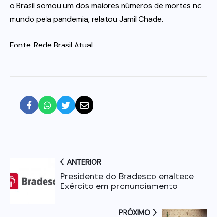
o Brasil somou um dos maiores números de mortes no
mundo pela pandemia, relatou Jamil Chade.
Fonte: Rede Brasil Atual
ANTERIOR
Presidente do Bradesco enaltece
Exército em pronunciamento
PRÓXIMO