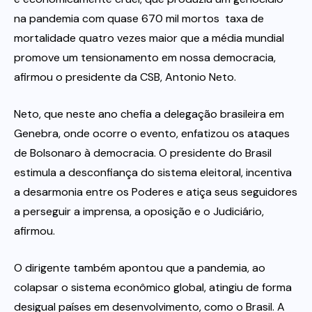
na pandemia com quase 670 mil mortos  taxa de
mortalidade quatro vezes maior que a média mundial 
promove um tensionamento em nossa democracia,
afirmou o presidente da CSB, Antonio Neto.
Neto, que neste ano chefia a delegação brasileira em
Genebra, onde ocorre o evento, enfatizou os ataques
de Bolsonaro à democracia. O presidente do Brasil
estimula a desconfiança do sistema eleitoral, incentiva
a desarmonia entre os Poderes e atiça seus seguidores
a perseguir a imprensa, a oposição e o Judiciário,
afirmou.
O dirigente também apontou que a pandemia, ao
colapsar o sistema econômico global, atingiu de forma
desigual países em desenvolvimento, como o Brasil. A