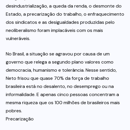
desindustrialização, a queda da renda, o desmonte do
Estado, a precarização do trabalho, o enfraquecimento
dos sindicatos e as desigualdades produzidas pelo
neoliberalismo foram implacáveis com os mais
vulneráveis.
No Brasil, a situação se agravou por causa de um
governo que relega a segundo plano valores como
democracia, humanismo e tolerância. Nesse sentido,
Neto frisou que quase 70% da força de trabalho
brasileira está no desalento, no desemprego ou na
informalidade. E apenas cinco pessoas concentram a
mesma riqueza que os 100 milhões de brasileiros mais
pobres.
Precarização