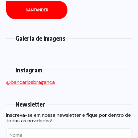
SANTANDER
Galeria de Imagens
Instagram
@bancariosbraganca
Newsletter
Inscreva-se em nossa newsletter e fique por dentro de
todas as novidades!