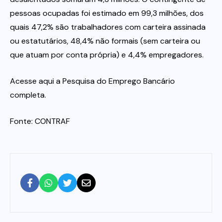
pessoas ocupadas foi estimado em 99,3 milhões, dos
quais 47,2% são trabalhadores com carteira assinada
ou estatutários, 48,4% não formais (sem carteira ou
que atuam por conta própria) e 4,4% empregadores.
Acesse aqui a Pesquisa do Emprego Bancário
completa.
Fonte: CONTRAF