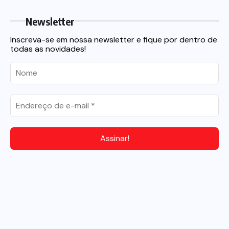
Newsletter
Inscreva-se em nossa newsletter e fique por dentro de
todas as novidades!