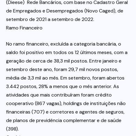
(Dieese)  Rede Bancários, com base no Cadastro Geral
de Empregados e Desempregados (Novo Caged), de
setembro de 2021 a setembro de 2022.
Ramo Financeiro
No ramo financeiro, excluída a categoria bancária, o
saldo foi positivo em todos os 12 últimos meses, com a
geração de cerca de 38,3 mil postos. Entre janeiro e
setembro deste ano, foram 29,7 mil novos postos,
média de 3,3 mil ao mês. Em setembro, foram abertos
3.442 postos, 28% a menos que o mês anterior. As
atividades que mais contribuíram foram crédito
cooperativo (867 vagas), holdings de instituições não
financeiras (707) e corretores e agentes de seguros,
de planos de previdência complementar e de saúde
(398).