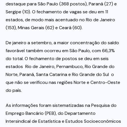
destaque para São Paulo (368 postos), Paraná (27) e
Sergipe (10). O fechamento de vagas se deu em 11
estados, de modo mais acentuado no Rio de Janeiro
(153), Minas Gerais (62) e Ceará (60).
De janeiro a setembro, a maior concentração do saldo
favorável também ocorreu em São Paulo, com 66,3%
do total. O fechamento de postos se deu em seis
estados  Rio de Janeiro, Pernambuco, Rio Grande do
Norte, Paraná, Santa Catarina e Rio Grande do Sul  o
que não se verificou nas regiões Norte e Centro-Oeste
do país.
As informações foram sistematizadas na Pesquisa do
Emprego Bancário (PEB), do Departamento
Intersindical de Estatística e Estudos Socioeconômicos