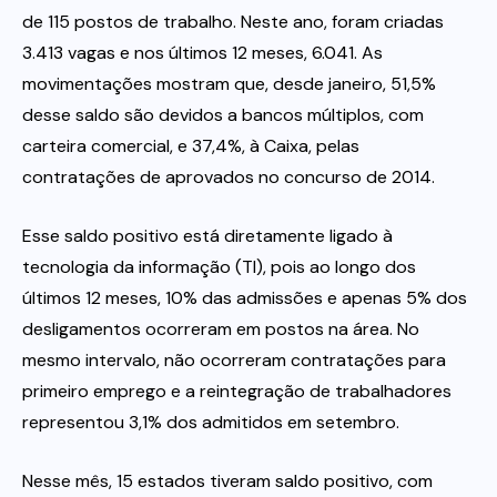
de 115 postos de trabalho. Neste ano, foram criadas
3.413 vagas e nos últimos 12 meses, 6.041. As
movimentações mostram que, desde janeiro, 51,5%
desse saldo são devidos a bancos múltiplos, com
carteira comercial, e 37,4%, à Caixa, pelas
contratações de aprovados no concurso de 2014.
Esse saldo positivo está diretamente ligado à
tecnologia da informação (TI), pois ao longo dos
últimos 12 meses, 10% das admissões e apenas 5% dos
desligamentos ocorreram em postos na área. No
mesmo intervalo, não ocorreram contratações para
primeiro emprego e a reintegração de trabalhadores
representou 3,1% dos admitidos em setembro.
Nesse mês, 15 estados tiveram saldo positivo, com