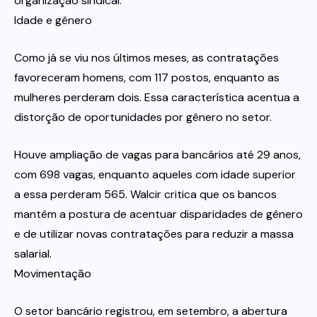
organização sindical.
Idade e gênero
Como já se viu nos últimos meses, as contratações
favoreceram homens, com 117 postos, enquanto as
mulheres perderam dois. Essa característica acentua a
distorção de oportunidades por gênero no setor.
Houve ampliação de vagas para bancários até 29 anos,
com 698 vagas, enquanto aqueles com idade superior
a essa perderam 565. Walcir critica que os bancos
mantêm a postura de acentuar disparidades de gênero
e de utilizar novas contratações para reduzir a massa
salarial.
Movimentação
O setor bancário registrou, em setembro, a abertura