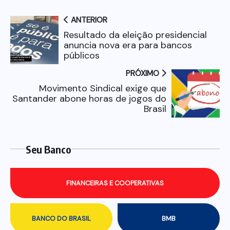
ANTERIOR
Resultado da eleição presidencial
anuncia nova era para bancos
públicos
PRÓXIMO
Movimento Sindical exige que
Santander abone horas de jogos do
Brasil
Seu Banco
FINANCEIRAS E COOPERATIVAS
BANCO DO BRASIL
BMB