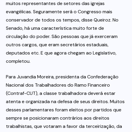
muitos representantes de setores das igrejas
evangélicas. Seguramente será o Congresso mais
conservador de todos os tempos, disse Queiroz. No
Senado, há uma característica muito forte de
circulação do poder. São pessoas que já exerceram
outros cargos, que eram secretários estaduais,
deputados etc. E que agora chegam ao Legislativo,
completou.
Para Juvandia Moreira, presidenta da Confederação
Nacional dos Trabalhadores do Ramo Financeiro
(Contraf-CUT), a classe trabalhadora deverá estar
atenta e organizada na defesa de seus direitos. Muitos
desses parlamentares foram eleitos por partidos que
sempre se posicionaram contrários aos direitos
trabalhistas, que votaram a favor da terceirização, da