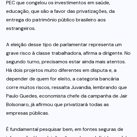
PEC que congelou os investimentos em saúde,
educação, que são a favor das privatizações, da
entrega do patrimônio público brasileiro aos
estrangeiros.
A eleição desse tipo de parlamentar representa um
grave risco à classe trabalhadora, afirma a dirigente. No
segundo turno, precisamos estar ainda mais atentos.
Há dois projetos muito diferentes em disputa e, a
depender de quem for eleito, a categoria bancária
corre muitos riscos, ressalta Juvandia, lembrando que
Paulo Guedes, economista chefe da campanha de Jair
Bolsonaro, já afirmou que privatizará todas as
empresas públicas.
É fundamental pesquisar bem, em fontes seguras de