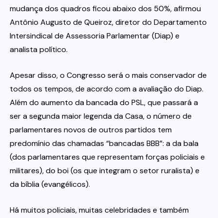
mudança dos quadros ficou abaixo dos 50%, afirmou
Antônio Augusto de Queiroz, diretor do Departamento
Intersindical de Assessoria Parlamentar (Diap) e
analista político.
Apesar disso, o Congresso será o mais conservador de
todos os tempos, de acordo com a avaliação do Diap.
Além do aumento da bancada do PSL, que passará a
ser a segunda maior legenda da Casa, o número de
parlamentares novos de outros partidos tem
predomínio das chamadas “bancadas BBB”: a da bala
(dos parlamentares que representam forças policiais e
militares), do boi (os que integram o setor ruralista) e
da bíblia (evangélicos).
Há muitos policiais, muitas celebridades e também