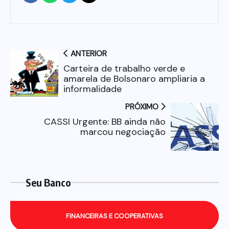
ANTERIOR
Carteira de trabalho verde e
amarela de Bolsonaro ampliaria a
informalidade
PRÓXIMO
CASSI Urgente: BB ainda não
marcou negociação
Seu Banco
FINANCEIRAS E COOPERATIVAS