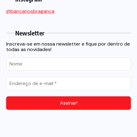
@bancariosbraganca
Newsletter
Inscreva-se em nossa newsletter e fique por dentro de
todas as novidades!