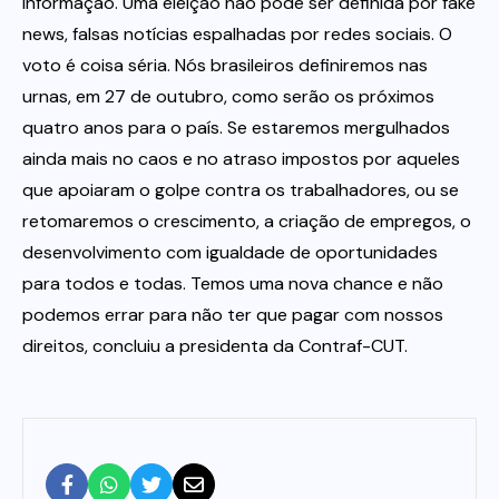
informação. Uma eleição não pode ser definida por fake
news, falsas notícias espalhadas por redes sociais. O
voto é coisa séria. Nós brasileiros definiremos nas
urnas, em 27 de outubro, como serão os próximos
quatro anos para o país. Se estaremos mergulhados
ainda mais no caos e no atraso impostos por aqueles
que apoiaram o golpe contra os trabalhadores, ou se
retomaremos o crescimento, a criação de empregos, o
desenvolvimento com igualdade de oportunidades
para todos e todas. Temos uma nova chance e não
podemos errar para não ter que pagar com nossos
direitos, concluiu a presidenta da Contraf-CUT.