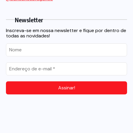
Newsletter
Inscreva-se em nossa newsletter e fique por dentro de
todas as novidades!