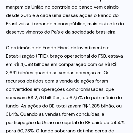
margem da União no controle do banco vem caindo
desde 2015 e a cada uma dessas ações o Banco do
Brasil vai se tornando menos público, mais distante do
desenvolvimento do País e da sociedade brasileira.
O patrimônio do Fundo Fiscal de Investimento e
Estabilização (FFIE), braço operacional do FSB, estava
em R$ 4,088 bilhões em comparação com os R$ R$
3,631 bilhões quando as vendas começaram. Os
recursos obtidos com a venda de ações foram
convertidos em operações compromissadas, que
somavam R$ 2,76 bilhões, ou 67,5% do patrimônio do
fundo. As ações do BB totalizavam R$ 1,285 bilhão, ou
31,4%. Quando as vendas forem concluídas, a
participação da União no capital do BB cairá de 54,4%
para 50,73%. O fundo soberano detinha cerca de