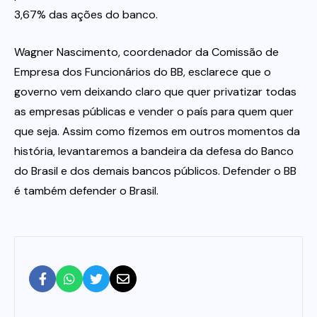
3,67% das ações do banco.
Wagner Nascimento, coordenador da Comissão de
Empresa dos Funcionários do BB, esclarece que o
governo vem deixando claro que quer privatizar todas
as empresas públicas e vender o país para quem quer
que seja. Assim como fizemos em outros momentos da
história, levantaremos a bandeira da defesa do Banco
do Brasil e dos demais bancos públicos. Defender o BB
é também defender o Brasil.