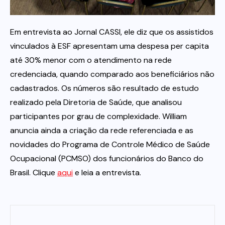
Itau
Em entrevista ao Jornal CASSI, ele diz que os assistidos
vinculados à ESF apresentam uma despesa per capita
Financeiras e Cooperativas
até 30% menor com o atendimento na rede
credenciada, quando comparado aos beneficiários não
cadastrados. Os números são resultado de estudo
realizado pela Diretoria de Saúde, que analisou
participantes por grau de complexidade. William
anuncia ainda a criação da rede referenciada e as
novidades do Programa de Controle Médico de Saúde
Ocupacional (PCMSO) dos funcionários do Banco do
Brasil. Clique
aqui
e leia a entrevista.