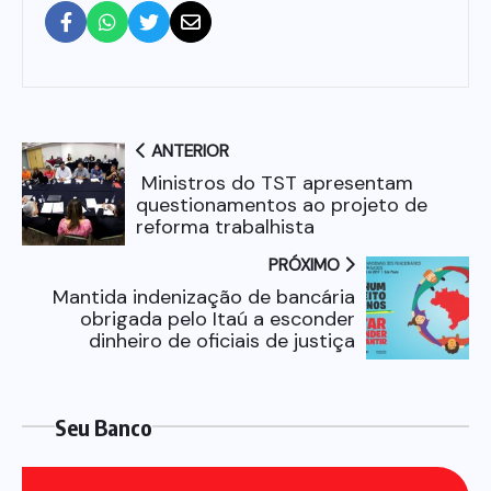
ANTERIOR
Ministros do TST apresentam
questionamentos ao projeto de
reforma trabalhista
PRÓXIMO
Mantida indenização de bancária
obrigada pelo Itaú a esconder
dinheiro de oficiais de justiça
Seu Banco