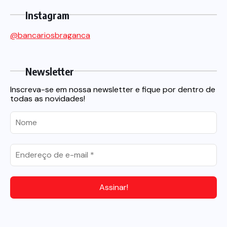
Instagram
@bancariosbraganca
Newsletter
Inscreva-se em nossa newsletter e fique por dentro de
todas as novidades!