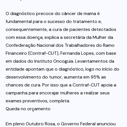
O diagnóstico precoce do câncer de mama é
fundamental para o sucesso do tratamento e,
consequentemente, a cura de pacientes detectados
com essa doença, explica a secretária da Mulher da
Confederação Nacional dos Trabalhadores do Ramo
Financeiro (Contraf-CUT), Fernanda Lopes, com base
em dados do Instituto Oncoguia. Levantamentos da
entidade apontam que o diagnóstico, logo no início do
desenvolvimento do tumor, aumenta em 95% as
chances de cura. Por isso que a Contraf-CUT apoia a
campanha para encorajar mulheres a realizar seus
exames preventivos, completa.
Queda no orçamento
Em pleno Outubro Rosa, o Governo Federal anunciou