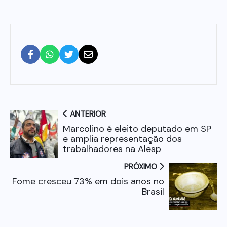
ANTERIOR
Marcolino é eleito deputado em SP
e amplia representação dos
trabalhadores na Alesp
PRÓXIMO
Fome cresceu 73% em dois anos no
Brasil