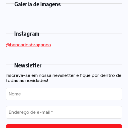
Galeria de Imagens
Instagram
@bancariosbraganca
Newsletter
Inscreva-se em nossa newsletter e fique por dentro de
todas as novidades!