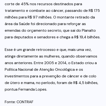
corte de 45% nos recursos destinados para
tratamento e combate ao câncer, passando de R$ 175
milhões para R$ 97 milhões. O montante retirado da
área da Saúde foi direcionado para reforçar as
emendas do orçamento secreto, que sai do Planalto
para deputados e senadores e chega a R$ 19,4 bilhões.
Esse é um grande retrocesso e que, mais uma vez,
atinge diretamente as mulheres, quando observamos
anos anteriores. Entre 2005 e 2014, o Estado criou a
Política Nacional de Atenção Oncológica e os
investimentos para a prevenção de câncer e de colo
de útero e mama, no período, foram de R$ 4,5 bilhões,
pontua Fernanda Lopes.
Fonte: CONTRAF