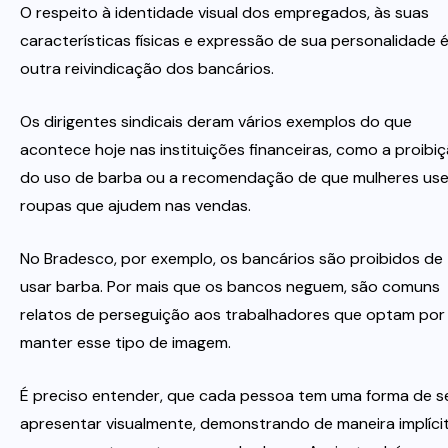
O respeito à identidade visual dos empregados, às suas
características físicas e expressão de sua personalidade 
outra reivindicação dos bancários.
Os dirigentes sindicais deram vários exemplos do que
acontece hoje nas instituições financeiras, como a proibi
do uso de barba ou a recomendação de que mulheres us
roupas que ajudem nas vendas.
No Bradesco, por exemplo, os bancários são proibidos de
usar barba. Por mais que os bancos neguem, são comuns
relatos de perseguição aos trabalhadores que optam por
manter esse tipo de imagem.
É preciso entender, que cada pessoa tem uma forma de s
apresentar visualmente, demonstrando de maneira implíci