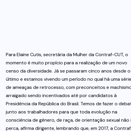
Para Elaine Cutis, secretária da Mulher da Contraf-CUT, o
momento é muito propício para a realização de um novo
censo da diversidade. Já se passaram cinco anos desde o
último e estamos vivendo um período no qual há uma séri
de ameaças de retrocesso, com preconceitos e machism
arraigado sendo incentivados até por candidatos à
Presidência da República do Brasil. Temos de fazer o deba
junto aos trabalhadores para que toda evolução na
consciência de gênero, de raça, de orientação sexual não 
perca, afirma dirigente, lembrando que, em 2017, a Contraf