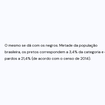
O mesmo se dá com os negros. Metade da população
brasileira, os pretos correspondem a 3,4% da categoria e
pardos a 21,4% (de acordo com o censo de 2014).