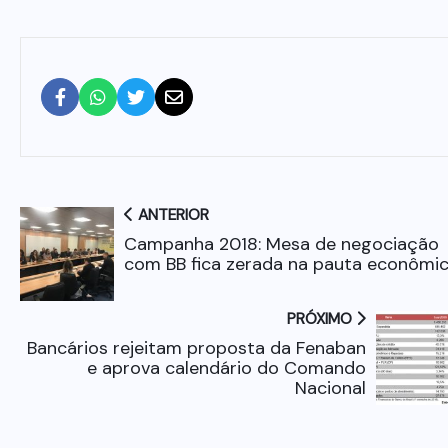
ANTERIOR
Campanha 2018: Mesa de negociação
com BB fica zerada na pauta econômi
PRÓXIMO
Bancários rejeitam proposta da Fenaban
e aprova calendário do Comando
Nacional