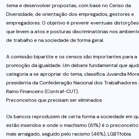
tema e desenvolver propostas, com base no Censo da
Diversidade, de orientação dos empregados, gestores e
empregadores. O objetivo é prevenir eventuais distorções
que levem a atos e posturas discriminatórias nos ambient
de trabalho e na sociedade de forma geral.
A comissão bipartite e os censos são importantes para a
promoção da igualdade. Um debate fundamental que ajud
categoria a se apropriar do tema, classifica Juvandia More
presidenta da Confederação Nacional dos Trabalhadores
Ramo Financeiro (Contraf-CUT).
Preconceitos que precisam ser eliminados
Os bancos reproduzem de certa forma a sociedade em q
estão inseridos e onde o machismo (61%) é o preconceito
mais arraigado, seguido pelo racismo (46%), LGBTfobia