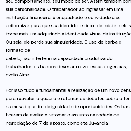
seu comportamento, seu modo de ser. Assim também co
sua personalidade. O trabalhador ao ingressar em uma
instituição financeira, é enquadrado e convidado a se
uniformizar para que sua identidade deixe de existir e ele 
torne mais um adquirindo a identidade visual da instituição
Ou seja, ele perde sua singularidade. O uso de barba e
formato de
cabelo, não interfere na capacidade produtiva do
trabalhador, os bancos deveriam rever essas exigências,
avalia Almir.
Por isso tudo é fundamental a realização de um novo cen
para reavaliar o quadro e retomar os debates sobre o te
na mesa bipartite de igualdade de oportunidades. Os ban
ficaram de avaliar e retomar o assunto na rodada de
negociação de 7 de agosto, completa Juvandia.