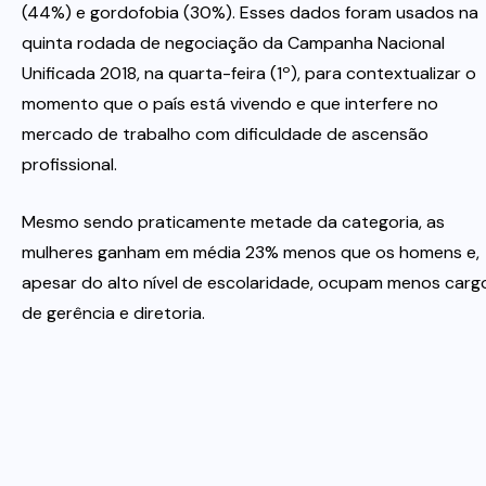
(44%) e gordofobia (30%). Esses dados foram usados na
quinta rodada de negociação da Campanha Nacional
Unificada 2018, na quarta-feira (1º), para contextualizar o
momento que o país está vivendo e que interfere no
mercado de trabalho com dificuldade de ascensão
profissional.
Mesmo sendo praticamente metade da categoria, as
mulheres ganham em média 23% menos que os homens e,
apesar do alto nível de escolaridade, ocupam menos carg
de gerência e diretoria.