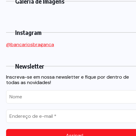
Galeria de Imagens
Instagram
@bancariosbraganca
Newsletter
Inscreva-se em nossa newsletter e fique por dentro de
todas as novidades!