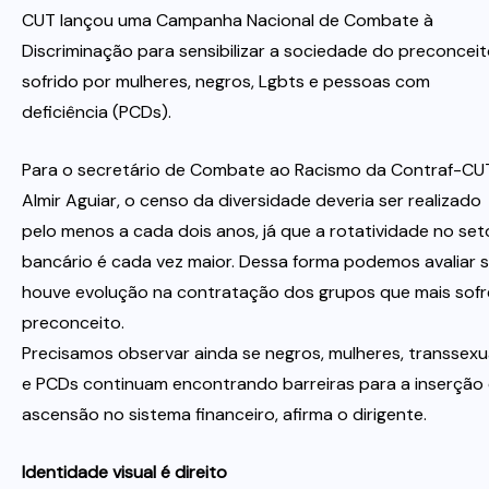
CUT lançou uma Campanha Nacional de Combate à
Discriminação para sensibilizar a sociedade do preconcei
sofrido por mulheres, negros, Lgbts e pessoas com
deficiência (PCDs).
Para o secretário de Combate ao Racismo da Contraf-CU
Almir Aguiar, o censo da diversidade deveria ser realizado
pelo menos a cada dois anos, já que a rotatividade no set
bancário é cada vez maior. Dessa forma podemos avaliar 
houve evolução na contratação dos grupos que mais sof
preconceito.
Precisamos observar ainda se negros, mulheres, transsexu
e PCDs continuam encontrando barreiras para a inserção
ascensão no sistema financeiro, afirma o dirigente.
Identidade visual é direito