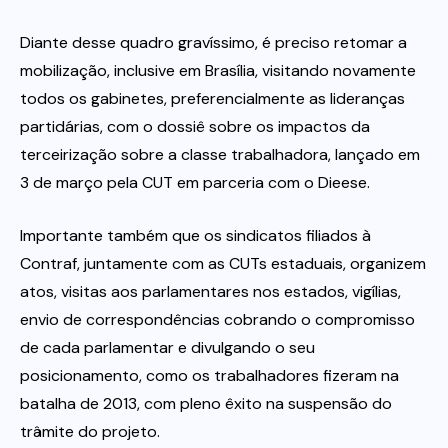
Diante desse quadro gravíssimo, é preciso retomar a
mobilização, inclusive em Brasília, visitando novamente
todos os gabinetes, preferencialmente as lideranças
partidárias, com o dossiê sobre os impactos da
terceirização sobre a classe trabalhadora, lançado em
3 de março pela CUT em parceria com o Dieese.
Importante também que os sindicatos filiados à
Contraf, juntamente com as CUTs estaduais, organizem
atos, visitas aos parlamentares nos estados, vigílias,
envio de correspondências cobrando o compromisso
de cada parlamentar e divulgando o seu
posicionamento, como os trabalhadores fizeram na
batalha de 2013, com pleno êxito na suspensão do
trâmite do projeto.