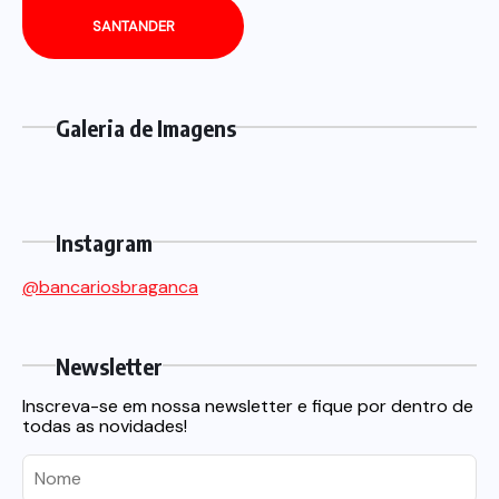
SANTANDER
Galeria de Imagens
Instagram
@bancariosbraganca
Newsletter
Inscreva-se em nossa newsletter e fique por dentro de
todas as novidades!