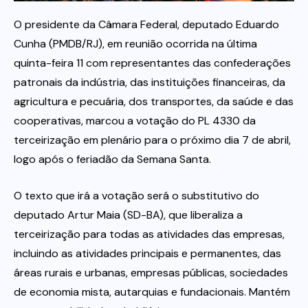
O presidente da Câmara Federal, deputado Eduardo
Itau
Cunha (PMDB/RJ), em reunião ocorrida na última
quinta-feira 11 com representantes das confederações
Financeiras e Cooperativas
patronais da indústria, das instituições financeiras, da
agricultura e pecuária, dos transportes, da saúde e das
cooperativas, marcou a votação do PL 4330 da
terceirização em plenário para o próximo dia 7 de abril,
logo após o feriadão da Semana Santa.
O texto que irá a votação será o substitutivo do
deputado Artur Maia (SD-BA), que liberaliza a
terceirização para todas as atividades das empresas,
incluindo as atividades principais e permanentes, das
áreas rurais e urbanas, empresas públicas, sociedades
de economia mista, autarquias e fundacionais. Mantém