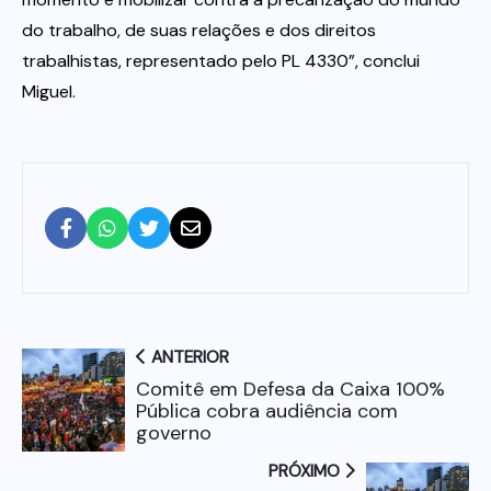
do trabalho, de suas relações e dos direitos
trabalhistas, representado pelo PL 4330”, conclui
Miguel.
ANTERIOR
Comitê em Defesa da Caixa 100%
Pública cobra audiência com
governo
PRÓXIMO