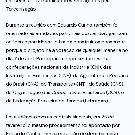
em Defesa dos Trabalhadores Ameaçados pela
Terceirização.
Durante a reunião com Eduardo Cunha também foi
orientado às entidades patronais buscar dialogar com
os líderes partidários, a fim de construir os consensos,
porque o projeto irá a votação de qualquer maneira no
dia 7 de abril. Participaram representantes das
confederações nacionais da Indústria (CNI), das
Instituições Financeiras (CNF), da Agricultura e Pecuária
do Brasil (CNA), do Transporte (CNT), da Saúde (CNS),
da Organização das Cooperativas Brasileiras (OCB), e
da Federação Brasileira de Bancos (Febraban).
Em audiência com as centrais sindicais, em 25 de
fevereiro, o mesmo procedimento foi apontado por
Eduardo Cunha com a realização de debates neste