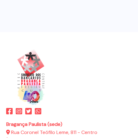
Bragança Paulista (sede)
Rua Coronel Teófilo Leme, 811 - Centro