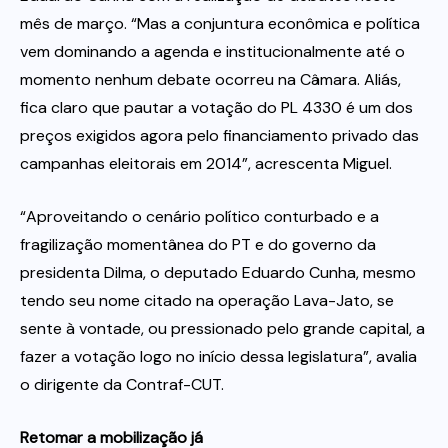
mês de março. “Mas a conjuntura econômica e política
vem dominando a agenda e institucionalmente até o
momento nenhum debate ocorreu na Câmara. Aliás,
fica claro que pautar a votação do PL 4330 é um dos
preços exigidos agora pelo financiamento privado das
campanhas eleitorais em 2014”, acrescenta Miguel.
“Aproveitando o cenário político conturbado e a
fragilização momentânea do PT e do governo da
presidenta Dilma, o deputado Eduardo Cunha, mesmo
tendo seu nome citado na operação Lava-Jato, se
sente à vontade, ou pressionado pelo grande capital, a
fazer a votação logo no início dessa legislatura”, avalia
o dirigente da Contraf-CUT.
Retomar a mobilização já