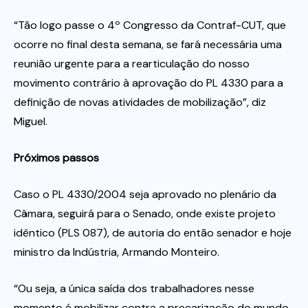
“Tão logo passe o 4º Congresso da Contraf-CUT, que
ocorre no final desta semana, se fará necessária uma
reunião urgente para a rearticulação do nosso
movimento contrário à aprovação do PL 4330 para a
definição de novas atividades de mobilização”, diz
Miguel.
Próximos passos
Caso o PL 4330/2004 seja aprovado no plenário da
Câmara, seguirá para o Senado, onde existe projeto
idêntico (PLS 087), de autoria do então senador e hoje
ministro da Indústria, Armando Monteiro.
“Ou seja, a única saída dos trabalhadores nesse
momento é mobilizar contra a precarização do mundo