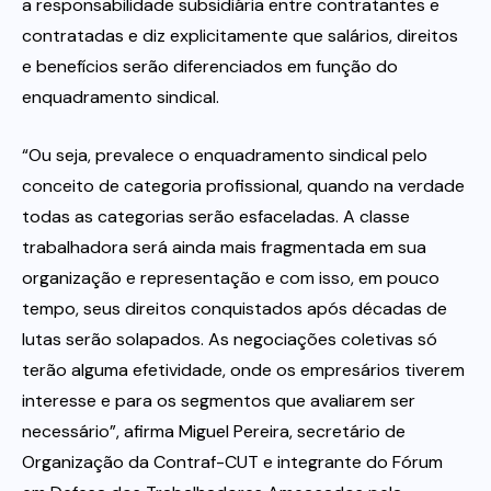
a responsabilidade subsidiária entre contratantes e
contratadas e diz explicitamente que salários, direitos
e benefícios serão diferenciados em função do
enquadramento sindical.
“Ou seja, prevalece o enquadramento sindical pelo
conceito de categoria profissional, quando na verdade
todas as categorias serão esfaceladas. A classe
trabalhadora será ainda mais fragmentada em sua
organização e representação e com isso, em pouco
tempo, seus direitos conquistados após décadas de
lutas serão solapados. As negociações coletivas só
terão alguma efetividade, onde os empresários tiverem
interesse e para os segmentos que avaliarem ser
necessário”, afirma Miguel Pereira, secretário de
Organização da Contraf-CUT e integrante do Fórum