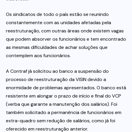
Os sindicatos de todo o país estão se reunindo
constantemente com as unidades afetadas pela
reestruturação, com outras áreas onde existem vagas
que podem absorver os funcionários e tem encontrado
as mesmas dificuldades de achar soluções que
contemplem aos funcionários.
A Contraf já solicitou ao banco a suspensão do
processo de reestruturação da VISIN devido a
enormidade de problemas apresentados. O banco está
resistente em alongar o prazo de início e final do VCP
(verba que garante a manutenção dos salários). Foi
também solicitado a permanência de funcionários em
extra-quadro sem redução de salários, como já foi
oferecido em reestruturação anterior.