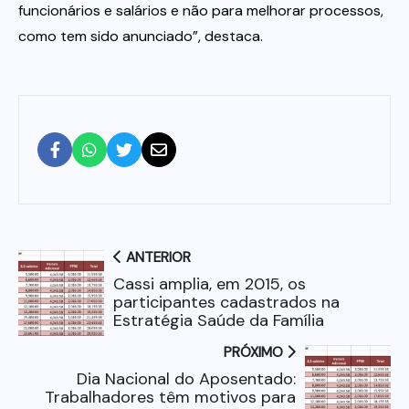
funcionários e salários e não para melhorar processos,
como tem sido anunciado”, destaca.
ANTERIOR
Cassi amplia, em 2015, os
participantes cadastrados na
Estratégia Saúde da Família
PRÓXIMO
Dia Nacional do Aposentado:
Trabalhadores têm motivos para