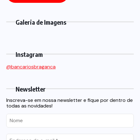
Galeria de Imagens
Instagram
@bancariosbraganca
Newsletter
Inscreva-se em nossa newsletter e fique por dentro de
todas as novidades!