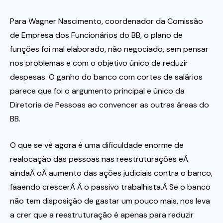
Para Wagner Nascimento, coordenador da Comissão
de Empresa dos Funcionários do BB, o plano de
funções foi mal elaborado, não negociado, sem pensar
nos problemas e com o objetivo único de reduzir
despesas. O ganho do banco com cortes de salários
parece que foi o argumento principal e único da
Diretoria de Pessoas ao convencer as outras áreas do
BB.
O que se vê agora é uma dificuldade enorme de
realocação das pessoas nas reestruturações eÂ
aindaÂ oÂ aumento das ações judiciais contra o banco,
faaendo crescerÂ Â o passivo trabalhista.Â Se o banco
não tem disposição de gastar um pouco mais, nos leva
a crer que a reestruturação é apenas para reduzir