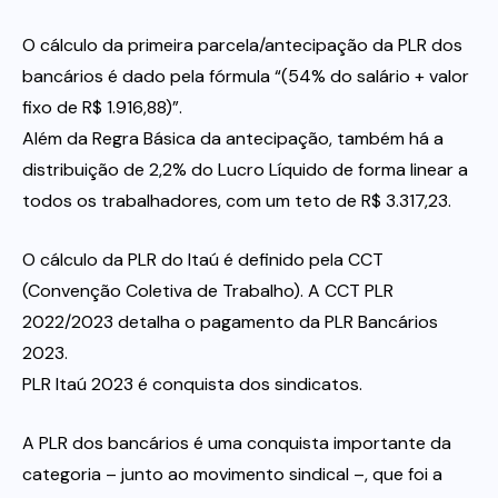
O cálculo da primeira parcela/antecipação da PLR dos
bancários é dado pela fórmula “(54% do salário + valor
fixo de R$ 1.916,88)”.
Além da Regra Básica da antecipação, também há a
distribuição de 2,2% do Lucro Líquido de forma linear a
todos os trabalhadores, com um teto de R$ 3.317,23.
O cálculo da PLR do Itaú é definido pela CCT
(Convenção Coletiva de Trabalho). A CCT PLR
2022/2023 detalha o pagamento da PLR Bancários
2023.
PLR Itaú 2023 é conquista dos sindicatos.
A PLR dos bancários é uma conquista importante da
categoria – junto ao movimento sindical –, que foi a