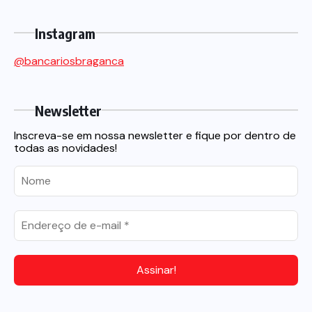
Instagram
@bancariosbraganca
Newsletter
Inscreva-se em nossa newsletter e fique por dentro de
todas as novidades!