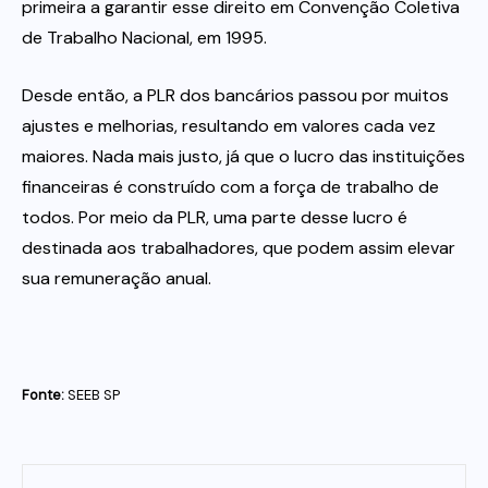
primeira a garantir esse direito em Convenção Coletiva
de Trabalho Nacional, em 1995.
Desde então, a PLR dos bancários passou por muitos
ajustes e melhorias, resultando em valores cada vez
maiores. Nada mais justo, já que o lucro das instituições
financeiras é construído com a força de trabalho de
todos. Por meio da PLR, uma parte desse lucro é
destinada aos trabalhadores, que podem assim elevar
sua remuneração anual.
Fonte:
SEEB SP