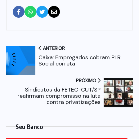
ANTERIOR
Caixa: Empregados cobram PLR
Social correta
PRÓXIMO
Sindicatos da FETEC-CUT/SP
reafirmam compromisso na luta
contra privatizações
Seu Banco