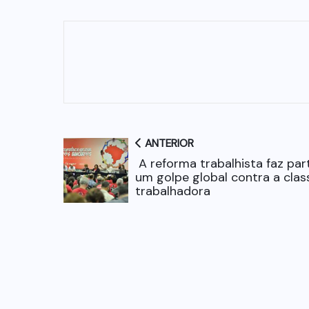
ANTERIOR
A reforma trabalhista faz par
um golpe global contra a clas
trabalhadora