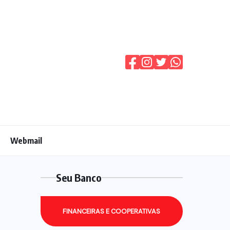
Webmail
Seu Banco
FINANCEIRAS E COOPERATIVAS