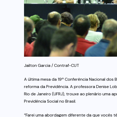
Jailton Garcia / Contraf-CUT
A última mesa da 19ª Conferência Nacional dos 
reforma da Previdência. A professora Denise Lob
Rio de Janeiro (UFRJ), trouxe ao plenário uma ap
Previdência Social no Brasil.
“Farei uma abordagem diferente da que vocês t