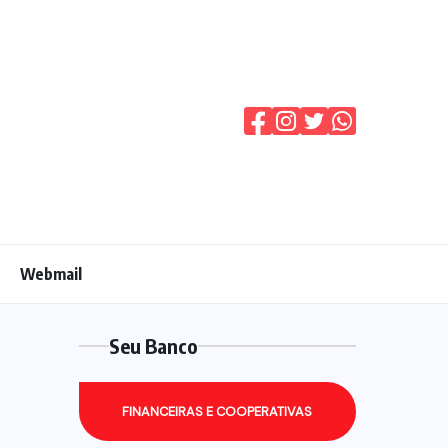
Webmail
Seu Banco
FINANCEIRAS E COOPERATIVAS