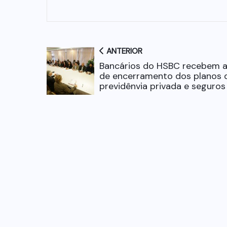
ANTERIOR
Bancários do HSBC recebem a
de encerramento dos planos 
previdênvia privada e seguros