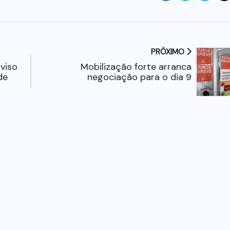
PRÓXIMO
viso
Mobilização forte arranca
de
negociação para o dia 9