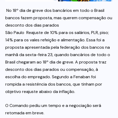
No 18º dia de greve dos bancários em todo o Brasil
Itau
bancos fazem proposta, mas querem compensação ou
desconto dos dias parados
Financeiras e Cooperativas
São Paulo  Reajuste de 10% para os salários, PLR, piso;
14% para os vales refeição e alimentação. Essa foi a
proposta apresentada pela federação dos bancos na
manhã da sexta-feira 23, quando bancários de todo o
Brasil chegaram ao 18º dia de greve. A proposta traz
desconto dos dias parados ou compensação, à
escolha do empregado. Segundo a Fenaban foi
rompida a resistência dos bancos, que tinham por
objetivo reajuste abaixo da inflação.
O Comando pediu um tempo e a negociação será
retomada em breve.