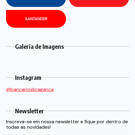
SANTANDER
Galeria de Imagens
Instagram
@bancariosbraganca
Newsletter
Inscreva-se em nossa newsletter e fique por dentro de
todas as novidades!