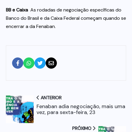
BB e Caixa
 As rodadas de negociação específicas do
Banco do Brasil e da Caixa Federal começam quando se
encerrar a da Fenaban.
ANTERIOR
Fenaban adia negociação, mais uma
vez, para sexta-feira, 23
PRÓXIMO