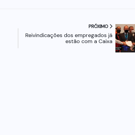
PRÓXIMO
i
Reivindicações dos empregados já
estão com a Caixa