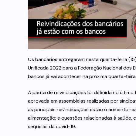
Os bancários entregaram nesta quarta-feira (15
Unificada 2022 para a Federação Nacional dos 
bancos já vai acontecer na próxima quarta-feira
A pauta de reivindicações foi definida no último
aprovada em assembleias realizadas por sindicat
as principais reivindicações estão o aumento re
alimentação; e questões relacionadas à saúde
sequelas da covid-19.