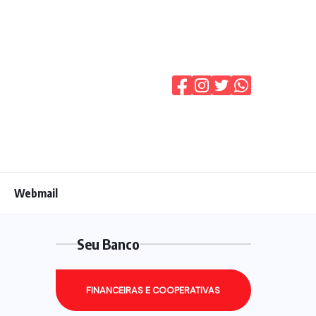
Webmail
Seu Banco
FINANCEIRAS E COOPERATIVAS