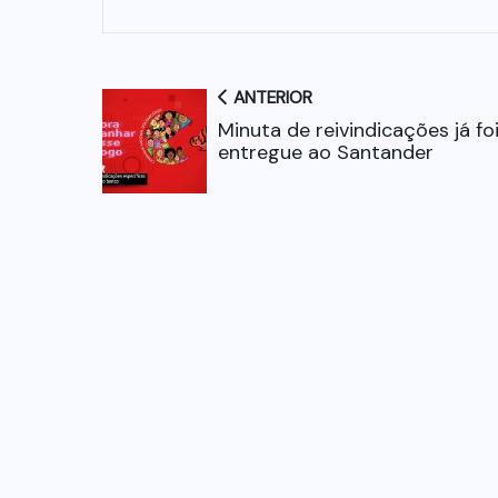
ANTERIOR
Minuta de reivindicações já fo
entregue ao Santander