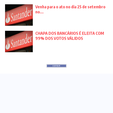
Venha para o ato no dia 25 de setembro
no...
CHAPA DOS BANCÁRIOS É ELEITA COM
99% DOS VOTOS VÁLIDOS