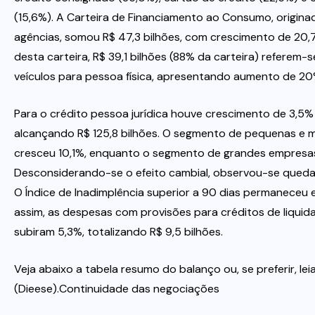
(15,6%). A Carteira de Financiamento ao Consumo, origina
agências, somou R$ 47,3 bilhões, com crescimento de 20,
desta carteira, R$ 39,1 bilhões (88% da carteira) referem-
veículos para pessoa física, apresentando aumento de 20
Para o crédito pessoa jurídica houve crescimento de 3,5
alcançando R$ 125,8 bilhões. O segmento de pequenas e 
cresceu 10,1%, enquanto o segmento de grandes empresas
Desconsiderando-se o efeito cambial, observou-se queda
O Índice de Inadimplência superior a 90 dias permaneceu 
assim, as despesas com provisões para créditos de liqui
subiram 5,3%, totalizando R$ 9,5 bilhões.
Veja abaixo a tabela resumo do balanço ou, se preferir, lei
(Dieese).Continuidade das negociações