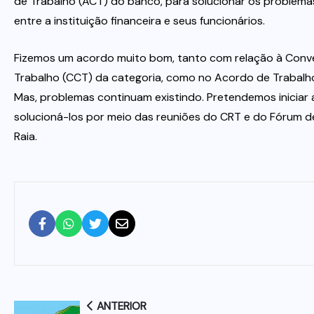
de Trabalho (ACT) do banco, para solucionar os problemas
entre a instituição financeira e seus funcionários.
Fizemos um acordo muito bom, tanto com relação à Conv
Trabalho (CCT) da categoria, como no Acordo de Trabalh
Mas, problemas continuam existindo. Pretendemos iniciar
solucioná-los por meio das reuniões do CRT e do Fórum de
Raia.
ANTERIOR