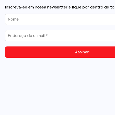
Inscreva-se em nossa newsletter e fique por dentro de to