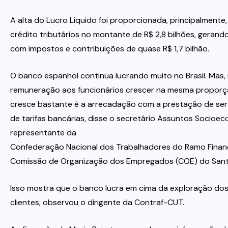
A alta do Lucro Líquido foi proporcionada, principalmente
crédito tributários no montante de R$ 2,8 bilhões, gerand
com impostos e contribuições de quase R$ 1,7 bilhão.
O banco espanhol continua lucrando muito no Brasil. Mas
remuneração aos funcionários crescer na mesma propor
cresce bastante é a arrecadação com a prestação de se
de tarifas bancárias, disse o secretário Assuntos Socioe
representante da
Confederação Nacional dos Trabalhadores do Ramo Finan
Comissão de Organização dos Empregados (COE) do Santa
Isso mostra que o banco lucra em cima da exploração do
clientes, observou o dirigente da Contraf-CUT.