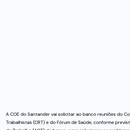
A COE do Santander vai solicitar ao banco reuniões do C
Trabalhistas (CRT) e do Fórum de Saúde, conforme previs