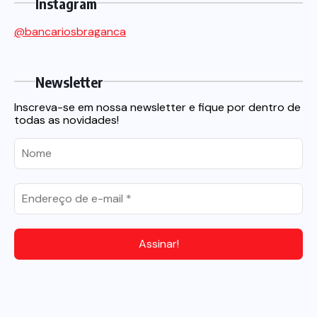
Instagram
@bancariosbraganca
Newsletter
Inscreva-se em nossa newsletter e fique por dentro de
todas as novidades!