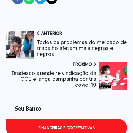
ANTERIOR
Todos os problemas do mercado de
trabalho afetam mais negras e
negros
PRÓXIMO
Bradesco atende reivindicação da
COE e lança campanha contra
covid-19
Seu Banco
FINANCEIRAS E COOPERATIVAS