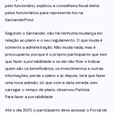
pelo funcionário, explicou a conselheira fiscal eleita
pelos funcionários para representá-los na
SantanderPrevi.
Segundo o Santander, não há nenhuma mudança em
relação ao plano e o seu regulamento. O que muda é
somente a administração. Não muda nada, mas é
preocupante, porque é o próprio participante que tem
que fazer a portabilidade e se ele não fizer e indicar
quem são os beneficiários, os investimentos e outras
informações, perde o plano e aí, depois, terá que fazer
uma nova adesão, só que com a data zerada, sem
carregar o tempo de plano, observou Patrícia.
Para fazer a portabilidade
Até o dia 30/11, o participante deve acessar o Portal de