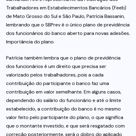
Trabalhadores em Estabelecimentos Bancários (Feeb)
de Mato Grosso do Sul e São Paulo, Patrícia Bassanin,
lembrando que o SBPrev é o único plano de previdência
dos funcionários do banco aberto para novas adesões.
Importância do plano
Patrícia também lembra que o plano de previdência
dos funcionários é um direito que precisa ser
valorizado pelos trabalhadores, pois a cada
contribuição do participante o banco faz uma
contribuição em valor semelhante. Em alguns casos,
dependendo do salário do funcionário e até o limite
estabelecido, a contribuição do banco é no mesmo
valor feito pelo participante do plano, o que significa
que o montante investido, e que será resgatado com
correção posteriormente, será o dobro do aplicado