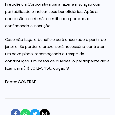
Previdência Corporativa para fazer a inscrição com
portabilidade e indicar seus beneficiários. Após a
conclusão, receberá o certificado por e-mail
confirmando a inscrição.
Caso não faça, o benefício será encerrado a partir de
janeiro. Se perder o prazo, será necessário contratar
um novo plano, recomeçando o tempo de
contribuição. Em casos de dúvidas, o participante deve
ligar para (11) 3012-3456, opção 8.
Fonte: CONTRAF