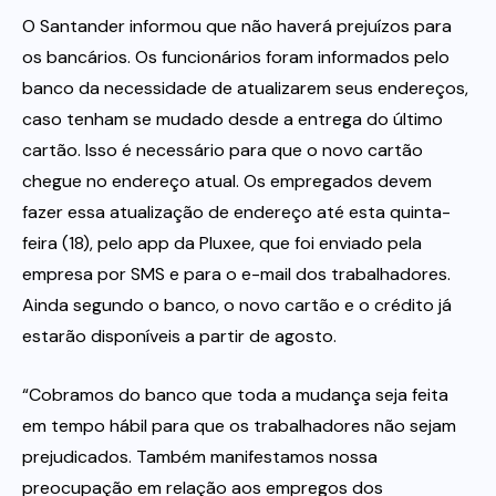
O Santander informou que não haverá prejuízos para
os bancários. Os funcionários foram informados pelo
banco da necessidade de atualizarem seus endereços,
caso tenham se mudado desde a entrega do último
cartão. Isso é necessário para que o novo cartão
chegue no endereço atual. Os empregados devem
fazer essa atualização de endereço até esta quinta-
feira (18), pelo app da Pluxee, que foi enviado pela
empresa por SMS e para o e-mail dos trabalhadores.
Ainda segundo o banco, o novo cartão e o crédito já
estarão disponíveis a partir de agosto.
“Cobramos do banco que toda a mudança seja feita
em tempo hábil para que os trabalhadores não sejam
prejudicados. Também manifestamos nossa
preocupação em relação aos empregos dos