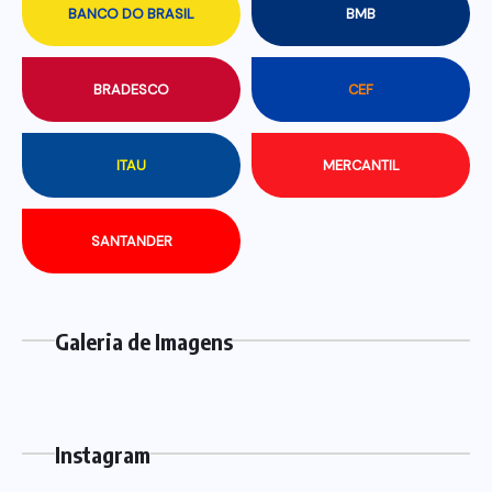
BANCO DO BRASIL
BMB
BRADESCO
CEF
ITAU
MERCANTIL
SANTANDER
Galeria de Imagens
Instagram