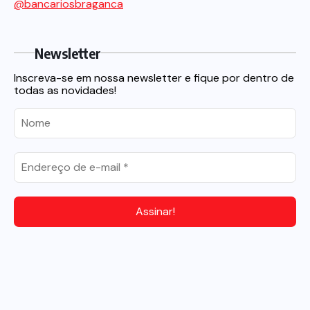
@bancariosbraganca
Newsletter
Inscreva-se em nossa newsletter e fique por dentro de
todas as novidades!