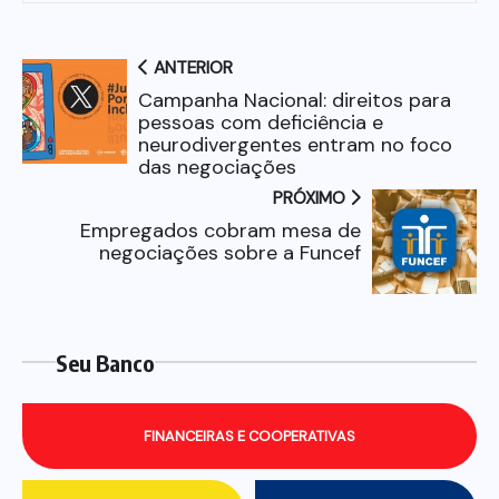
ANTERIOR
Campanha Nacional: direitos para
pessoas com deficiência e
neurodivergentes entram no foco
das negociações
PRÓXIMO
Empregados cobram mesa de
negociações sobre a Funcef
Seu Banco
FINANCEIRAS E COOPERATIVAS