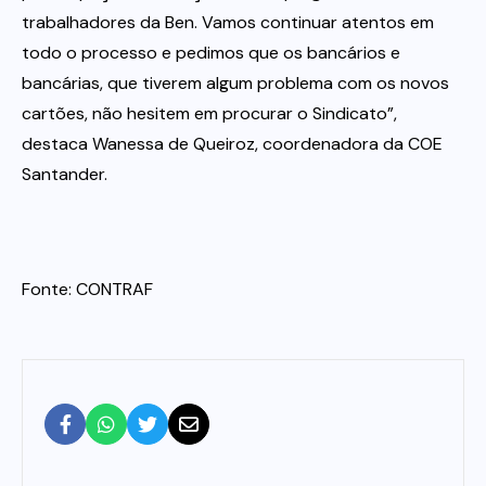
trabalhadores da Ben. Vamos continuar atentos em
todo o processo e pedimos que os bancários e
bancárias, que tiverem algum problema com os novos
cartões, não hesitem em procurar o Sindicato”,
destaca Wanessa de Queiroz, coordenadora da COE
Santander.
Fonte: CONTRAF